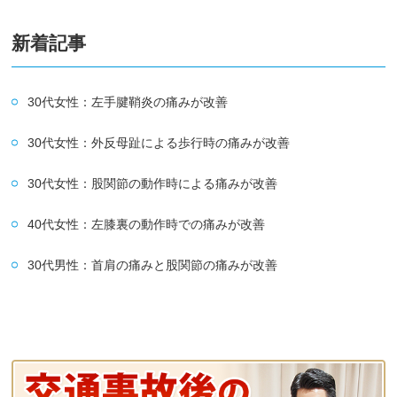
新着記事
30代女性：左手腱鞘炎の痛みが改善
30代女性：外反母趾による歩行時の痛みが改善
30代女性：股関節の動作時による痛みが改善
40代女性：左膝裏の動作時での痛みが改善
30代男性：首肩の痛みと股関節の痛みが改善