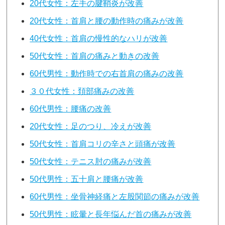
20代女性：左手の腱鞘炎が改善
20代女性：首肩と腰の動作時の痛みが改善
40代女性：首肩の慢性的なハリが改善
50代女性：首肩の痛みと動きの改善
60代男性：動作時での右首肩の痛みの改善
３０代女性：頚部痛みの改善
60代男性：腰痛の改善
20代女性：足のつり、冷えが改善
50代女性：首肩コリの辛さと頭痛が改善
50代女性：テニス肘の痛みが改善
50代男性：五十肩と腰痛が改善
60代男性：坐骨神経痛と左股関節の痛みが改善
50代男性：眩暈と長年悩んだ首の痛みが改善