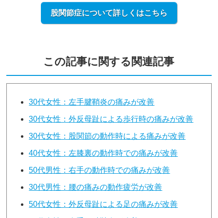
股関節症について詳しくはこちら
この記事に関する関連記事
30代女性：左手腱鞘炎の痛みが改善
30代女性：外反母趾による歩行時の痛みが改善
30代女性：股関節の動作時による痛みが改善
40代女性：左膝裏の動作時での痛みが改善
50代男性：右手の動作時での痛みが改善
30代男性：腰の痛みの動作疲労が改善
50代女性：外反母趾による足の痛みが改善