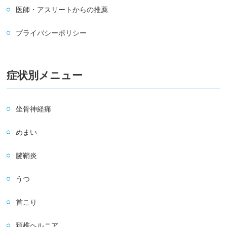
医師・アスリートからの推薦
プライバシーポリシー
症状別メニュー
坐骨神経痛
めまい
腱鞘炎
うつ
首こり
頚椎ヘルニア