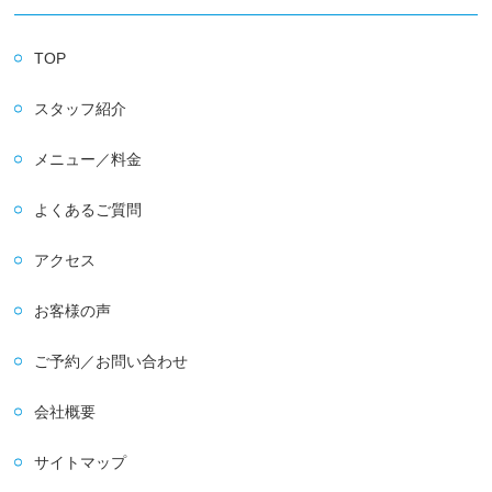
TOP
スタッフ紹介
メニュー／料金
よくあるご質問
アクセス
お客様の声
ご予約／お問い合わせ
会社概要
サイトマップ