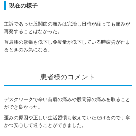
現在の様子
主訴であった股関節の痛みは完治し日時が経っても痛みが
再発することはなかった。
首肩腰の緊張も低下し免疫量が低下している時疲労がたま
るときのみ気になる。
患者様のコメント
デスクワークで辛い首肩の痛みや股関節の痛みを取ること
ができ良かった。
歪みの原因や正しい生活習慣も教えていただけるので丁寧
かつ安心して通うことができました。