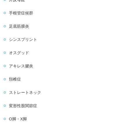
手根管症候群
足底筋膜炎
シンスプリント
オスグッド
アキレス腱炎
頚椎症
ストレートネック
変形性股関節症
O脚・X脚