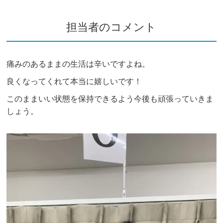
担当者のコメント
痛みのあるままの生活は辛いですよね。
良くなってくれて本当に嬉しいです！
このままいい状態を保持できるよう今後も頑張っていきま
しょう。