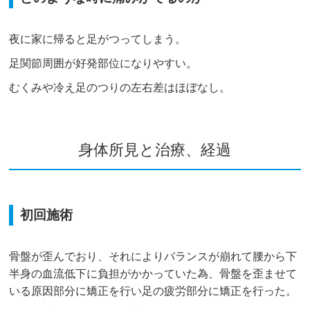
夜に家に帰ると足がつってしまう。
足関節周囲が好発部位になりやすい。
むくみや冷え足のつりの左右差はほぼなし。
身体所見と治療、経過
初回施術
骨盤が歪んでおり、それによりバランスが崩れて腰から下
半身の血流低下に負担がかかっていた為、骨盤を歪ませて
いる原因部分に矯正を行い足の疲労部分に矯正を行った。