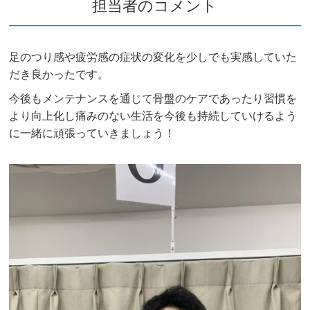
担当者のコメント
足のつり感や疲労感の症状の変化を少しでも実感していた
だき良かったです。
今後もメンテナンスを通じて骨盤のケアであったり習慣を
より向上化し痛みのない生活を今後も持続していけるよう
に一緒に頑張っていきましょう！