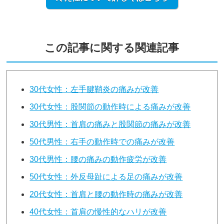
この記事に関する関連記事
30代女性：左手腱鞘炎の痛みが改善
30代女性：股関節の動作時による痛みが改善
30代男性：首肩の痛みと股関節の痛みが改善
50代男性：右手の動作時での痛みが改善
30代男性：腰の痛みの動作疲労が改善
50代女性：外反母趾による足の痛みが改善
20代女性：首肩と腰の動作時の痛みが改善
40代女性：首肩の慢性的なハリが改善