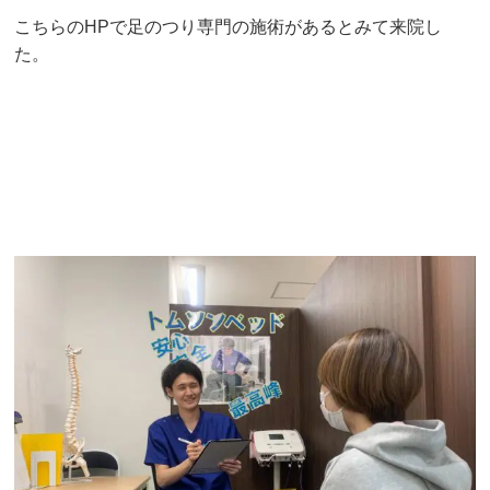
こちらのHPで足のつり専門の施術があるとみて来院し
た。