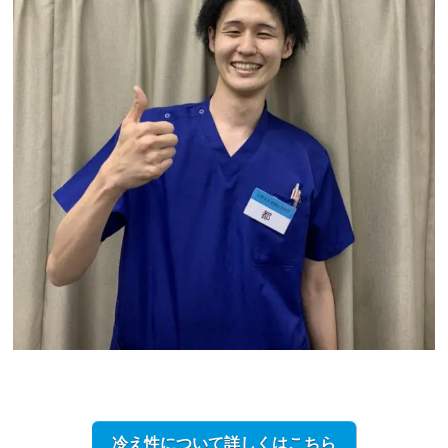
冷え性について詳しくはこちら