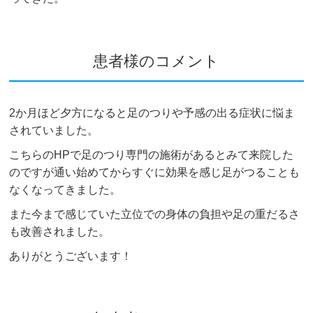
患者様のコメント
2か月ほど夕方になると足のつりや予感の出る症状に悩ま
されていました。
こちらのHPで足のつり専門の施術があるとみて来院した
のですが通い始めてからすぐに効果を感じ足がつることも
なくなってきました。
また今まで感じていた立位での身体の負担や足の重だるさ
も改善されました。
ありがとうございます！