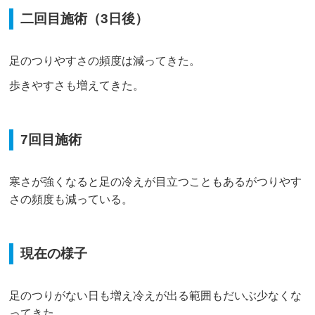
二回目施術（3日後）
足のつりやすさの頻度は減ってきた。
歩きやすさも増えてきた。
7回目施術
寒さが強くなると足の冷えが目立つこともあるがつりやす
さの頻度も減っている。
現在の様子
足のつりがない日も増え冷えが出る範囲もだいぶ少なくな
ってきた。