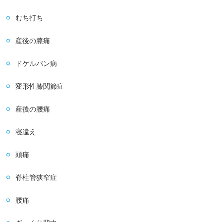
むち打ち
産後の膝痛
ドケルバン病
変形性膝関節症
産後の腰痛
寝違え
頭痛
脊柱管狭窄症
腰痛