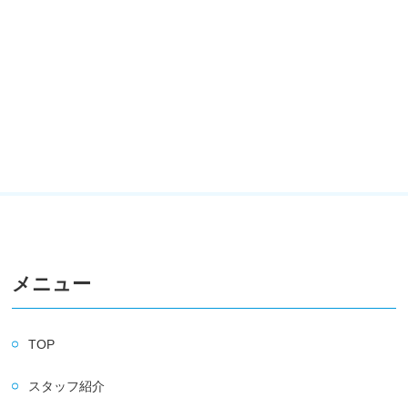
メニュー
TOP
スタッフ紹介