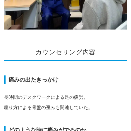
カウンセリング内容
痛みの出たきっかけ
長時間のデスクワークによる足の疲労。
座り方による骨盤の歪みも関連していた。
どのような時に痛みがでるのか