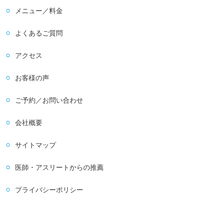
メニュー／料金
よくあるご質問
アクセス
お客様の声
ご予約／お問い合わせ
会社概要
サイトマップ
医師・アスリートからの推薦
プライバシーポリシー