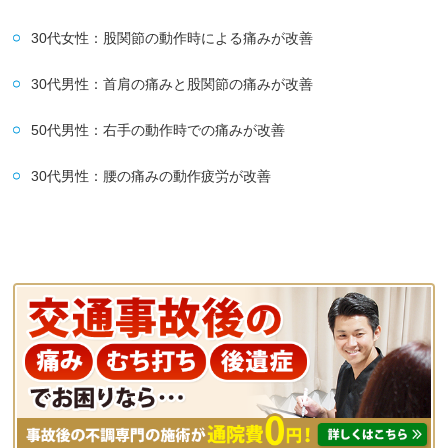
30代女性：股関節の動作時による痛みが改善
30代男性：首肩の痛みと股関節の痛みが改善
50代男性：右手の動作時での痛みが改善
30代男性：腰の痛みの動作疲労が改善