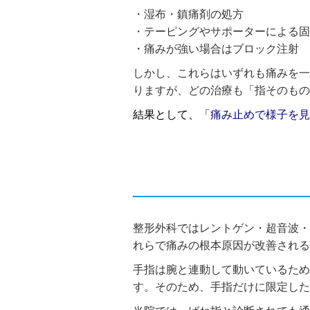
・湿布・鎮痛剤の処方
・テーピングやサポーターによる固
・
痛みが強い場合はブロック注射
しかし、これらはいずれも痛みを一
りますが、どの治療も「指そのもの
結果として、
「痛み止めで様子を見
整形外科ではレントゲン・超音波・
れらで痛みの根本原因が改善される
手指は腕と連動して動いているため
す。そのため、手指だけに限定し