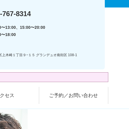
-767-8314
〜13:00、15:00〜20:00
0〜18:00
区上木崎１丁目９−１５ グランデュオ南街区 108-1
クセス
ご予約／お問い合わせ