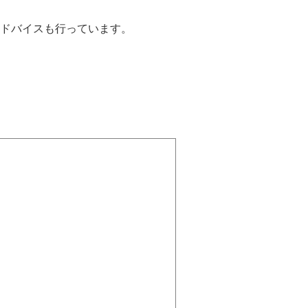
ドバイスも行っています。