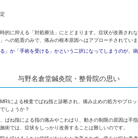
定
時的に抑える「対処療法」にとどまります。症状が改善されな
」への処置のみで、痛みの根本原因へはアプローチされていま
る」か「手術を受ける」かという二択になってしまうのが、病
与野名倉堂鍼灸院・整骨院の思い
MRIによる検査でばね指と診断され、痛み止めの処方やブロ
でしょうか？
、ばね指による指の痛みやこわばり、動きの制限の原因は手指
た施術では、症状をしっかり改善することは難しいのです。