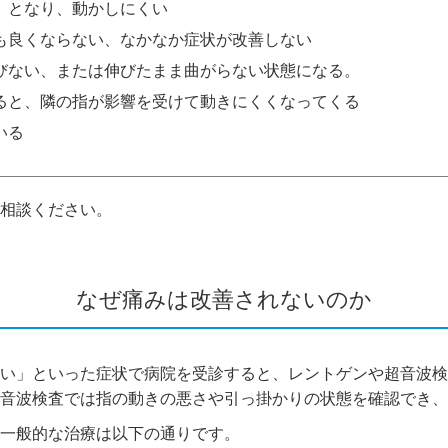
」となり、動かしにくい
も良くならない、なかなか症状が改善しない
びない、または伸びたまま曲がらない状態になる。
ると、隣の指が影響を受けて動きにくくなってくる
いる
相談ください。
なぜ痛みは改善されないのか
い」といった症状で病院を受診すると、レントゲンや超音波検
音波検査では指の動きの悪さや引っ掛かりの状態を確認でき、
の一般的な治療は以下の通りです。