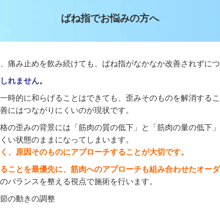
ばね指でお悩みの方へ
、痛み止めを飲み続けても、ばね指がなかなか改善されずにつ
しれません。
一時的に和らげることはできても、歪みそのものを解消するこ
善にはつながりにくいのが現状です。
格の歪みの背景には「筋肉の質の低下」と「筋肉の量の低下」
くい状態のままになってしまいます。
く、原因そのものにアプローチすることが大切です。
ることを最優先に、筋肉へのアプローチも組み合わせたオーダ
のバランスを整える視点で施術を行います。
節の動きの調整