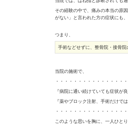
当院では、ばね指と診断されても
その経験の中で、痛みの本当の原因
がない」と言われた方の症状にも
つまり、
手術などせずに、整骨院・接骨院
当院の施術で、
・・・・・・・・・・・・・・・・
『病院に通い続けていても症状が良
『薬やブロック注射、手術だけでは
・・・・・・・・・・・・・・・・
このような思いを胸に、一人ひとり