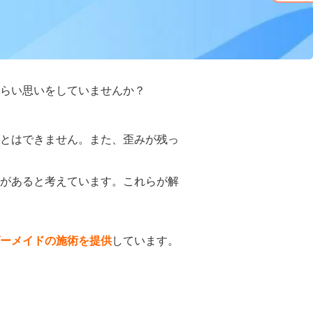
らい思いをしていませんか？
とはできません。また、歪みが残っ
があると考えています。これらが解
ーメイドの施術を提供
しています。