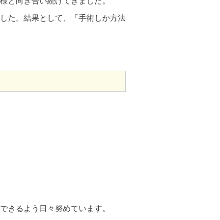
者様と向き合い続けてきました。
した。結果として、「手術しか方法
できるよう日々努めています。