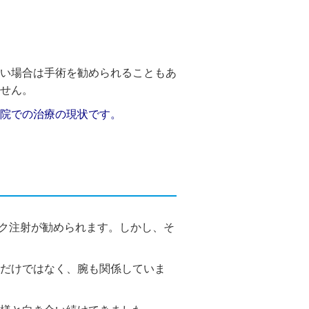
い場合は手術を勧められることもあ
せん。
院での治療の現状です。
ック注射が勧められます。しかし、そ
だけではなく、腕も関係していま