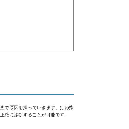
査で原因を探っていきます。ばね指
正確に診断することが可能です。