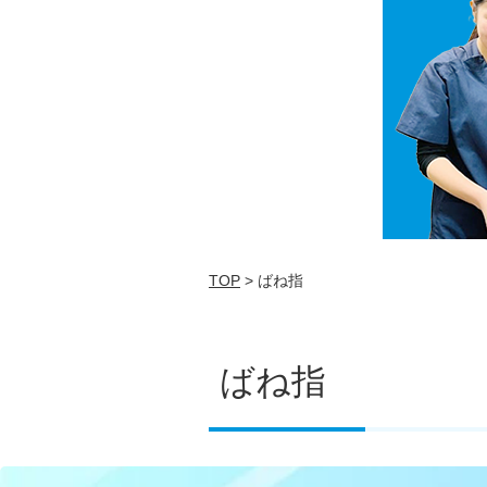
TOP
> ばね指
ばね指