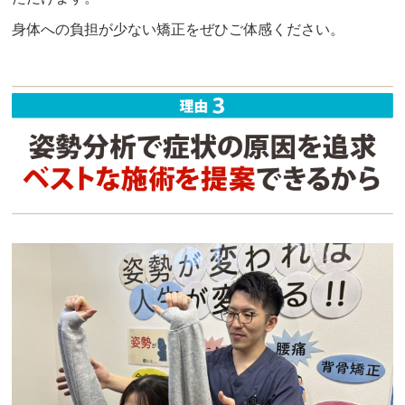
身体への負担が少ない矯正をぜひご体感ください。