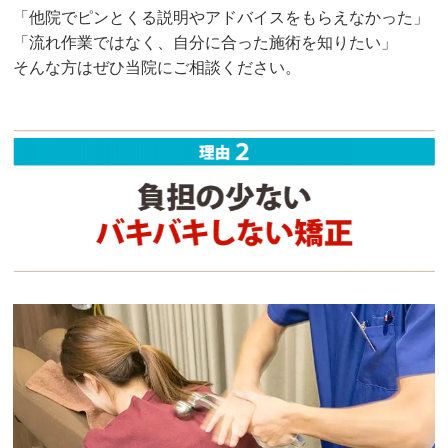
「他院でピンとくる説明やアドバイスをもらえなかった」
「流れ作業ではなく、自分に合った施術を知りたい」
そんな方はぜひ当院にご相談ください。