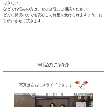
できない」
などでお悩みの方は、ぜひ当院にご相談ください。
どんな状況の方でも安心して施術を受けられますよう、お
手伝いさせて頂きます。
当院のご紹介
写真は左右にスライドできます