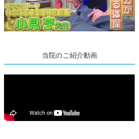
当院のご紹介動画