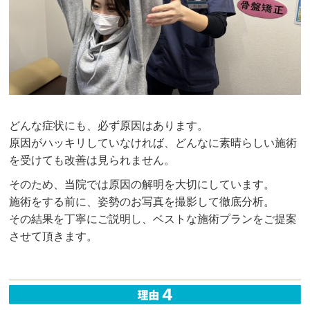
どんな症状にも、必ず原因はあります。
原因がハッキリしていなければ、どんなに素晴らしい施術
を受けても改善は見られません。
そのため、当院では原因の解明を大切にしています。
施術をする前に、姿勢のお写真を撮影して徹底分析。
その結果を丁寧にご説明し、ベストな施術プランをご提案
させて頂きます。