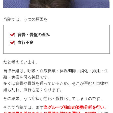
当院では、うつの原因を
背骨・骨盤の歪み
血行不良
だと考えています。
自律神経は、呼吸・血液循環・体温調節・消化・排泄・生
殖・免疫を司る神経です。
多くは背骨や骨盤を通っているため、そこが歪むと自律神
経も乱れ、血行も悪くなります。
その結果、うつ症状が悪化・慢性化してしまうのです。
そこで当院では、まず
当グループ独自の姿勢分析を行い、