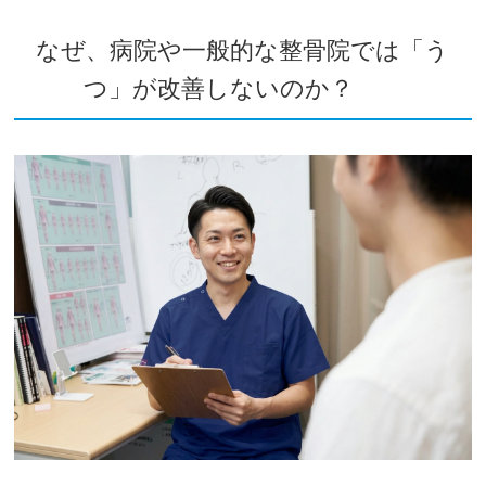
なぜ、病院や一般的な整骨院では「う
つ」が改善しないのか？