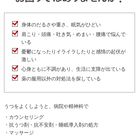
身体のだるさや重さ、眠気がひどい
肩こり・頭痛・吐き気・めまい・腰痛で悩んで
いる
憂鬱になったりイライラしたりと感情の起伏が
激しい
心身ともに不調があり、生活に支障が出ている
薬の服用以外の対処法を探している
うつをよくしようと、病院や精神科で
・カウンセリング
・抗うつ剤・抗不安剤・睡眠導入剤の処方
・マッサージ