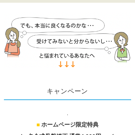
キャンペーン
.
■
ホームページ限定特典