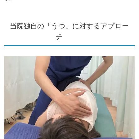
当院独自の「うつ」に対するアプロー
チ