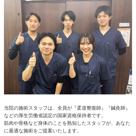
当院の施術スタッフは、全員が『柔道整復師』『鍼灸師』
などの厚生労働省認定の国家資格保持者です。
筋肉や骨格など身体のことを熟知したスタッフが、あなた
に最適な施術をご提案いたします。