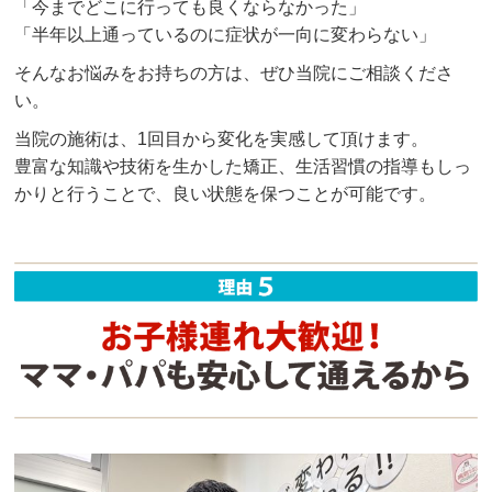
「今までどこに行っても良くならなかった」
「半年以上通っているのに症状が一向に変わらない」
そんなお悩みをお持ちの方は、ぜひ当院にご相談くださ
い。
当院の施術は、1回目から変化を実感して頂けます。
豊富な知識や技術を生かした矯正、生活習慣の指導もしっ
かりと行うことで、良い状態を保つことが可能です。