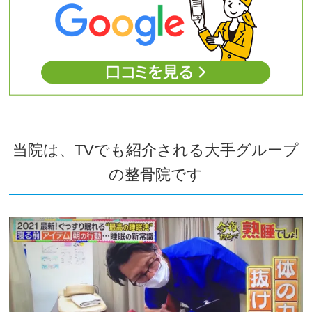
当院は、TVでも紹介される大手グループ
の整骨院です