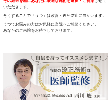
その結果を基にあなたに最適な施術を選択・ご提案
させて
いただきます。
そうすることで「うつ」は改善・再発防止に向かいます。
うつでお悩みの方はお気軽に当院へご相談ください。
あなたのご来院をお待ちしております。