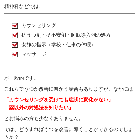
精神科などでは、
カウンセリング
抗うつ剤・抗不安剤・睡眠導入剤の処方
安静の指示（学校・仕事の休暇）
マッサージ
が一般的です。
これらでうつが改善に向かう場合もありますが、なかには
「カウンセリングを受けても症状に変化がない」
「薬以外の対処法を知りたい」
とお悩みの方も少なくありません。
では、どうすればうつを改善に導くことができるのでしょ
うか？