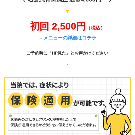
▼
初回 2,500円
（税込）
→
メニューの詳細はコチラ
ご予約時に「HP見た」とお声かけください
.