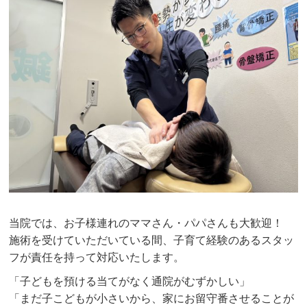
当院では、お子様連れのママさん・パパさんも大歓迎！
施術を受けていただいている間、子育て経験のあるスタッ
フが責任を持って対応いたします。
「子どもを預ける当てがなく通院がむずかしい」
「まだ子こどもが小さいから、家にお留守番させることが