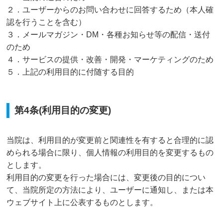
２．ユーザーからのお問い合わせに回答するため（本人確
認を行うことを含む）
３．メールマガジン・DM・各種お知らせ等の配信・送付
のため
４．サービスの提供・改善・開発・マーケティングのため
５．上記の利用目的に付随する目的
第4条(利用目的の変更)
当院は、利用目的が変更前と関連性を有すると合理的に認
められる場合に限り、個人情報の利用目的を変更するもの
とします。
利用目的の変更を行った場合には、変更後の目的につい
て、当院所定の方法により、ユーザーに通知し、または本
ウェブサイト上に公表するものとします。