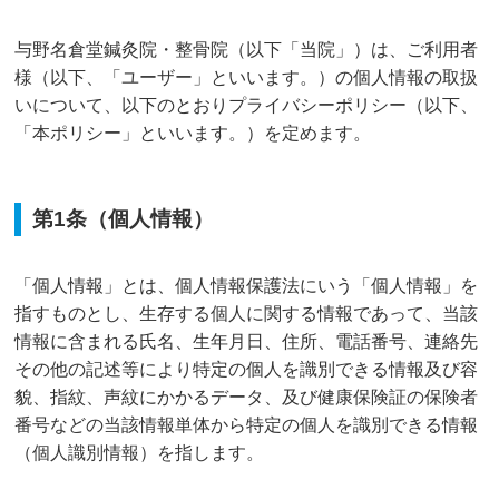
与野名倉堂鍼灸院・整骨院（以下「当院」）は、ご利用者
様（以下、「ユーザー」といいます。）の個人情報の取扱
いについて、以下のとおりプライバシーポリシー（以下、
「本ポリシー」といいます。）を定めます。
第1条（個人情報）
「個人情報」とは、個人情報保護法にいう「個人情報」を
指すものとし、生存する個人に関する情報であって、当該
情報に含まれる氏名、生年月日、住所、電話番号、連絡先
その他の記述等により特定の個人を識別できる情報及び容
貌、指紋、声紋にかかるデータ、及び健康保険証の保険者
番号などの当該情報単体から特定の個人を識別できる情報
（個人識別情報）を指します。