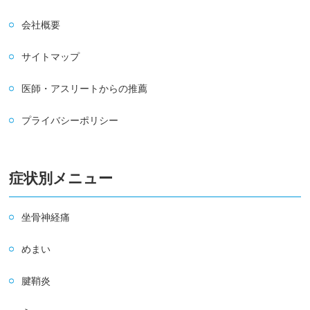
会社概要
サイトマップ
医師・アスリートからの推薦
プライバシーポリシー
症状別メニュー
坐骨神経痛
めまい
腱鞘炎