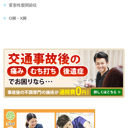
変形性股関節症
O脚・X脚