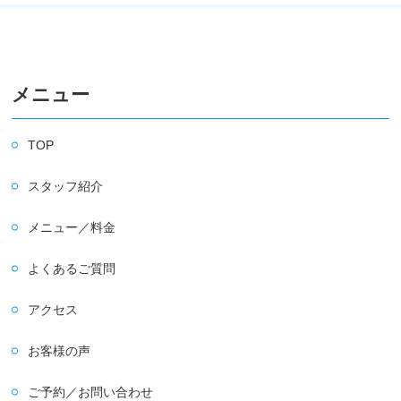
メニュー
TOP
スタッフ紹介
メニュー／料金
よくあるご質問
アクセス
お客様の声
ご予約／お問い合わせ