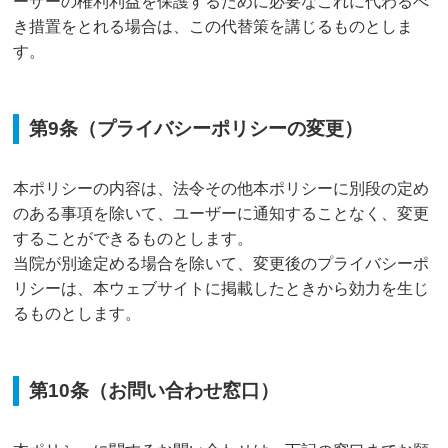
ーザーの権利利益を保護するために必要なこれに代わるべ
き措置をとれる場合は、この代替策を講じるものとしま
す。
第9条（プライバシーポリシーの変更）
本ポリシーの内容は、法令その他本ポリシーに別段の定め
のある事項を除いて、ユーザーに通知することなく、変更
することができるものとします。
当院が別途定める場合を除いて、変更後のプライバシーポ
リシーは、本ウェブサイトに掲載したときから効力を生じ
るものとします。
第10条（お問い合わせ窓口）