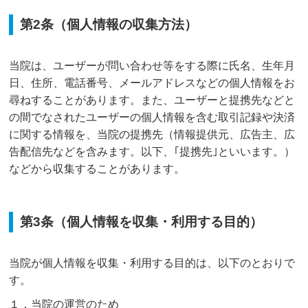
第2条（個人情報の収集方法）
当院は、ユーザーが問い合わせ等をする際に氏名、生年月
日、住所、電話番号、メールアドレスなどの個人情報をお
尋ねすることがあります。また、ユーザーと提携先などと
の間でなされたユーザーの個人情報を含む取引記録や決済
に関する情報を、当院の提携先（情報提供元、広告主、広
告配信先などを含みます。以下、｢提携先｣といいます。）
などから収集することがあります。
第3条（個人情報を収集・利用する目的）
当院が個人情報を収集・利用する目的は、以下のとおりで
す。
１．当院の運営のため