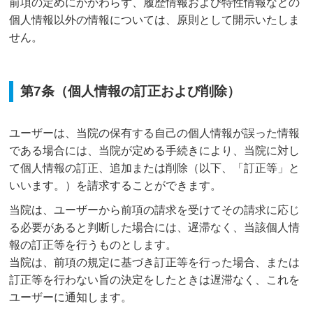
前項の定めにかかわらず、履歴情報および特性情報などの
個人情報以外の情報については、原則として開示いたしま
せん。
第7条（個人情報の訂正および削除）
ユーザーは、当院の保有する自己の個人情報が誤った情報
である場合には、当院が定める手続きにより、当院に対し
て個人情報の訂正、追加または削除（以下、「訂正等」と
いいます。）を請求することができます。
当院は、ユーザーから前項の請求を受けてその請求に応じ
る必要があると判断した場合には、遅滞なく、当該個人情
報の訂正等を行うものとします。
当院は、前項の規定に基づき訂正等を行った場合、または
訂正等を行わない旨の決定をしたときは遅滞なく、これを
ユーザーに通知します。