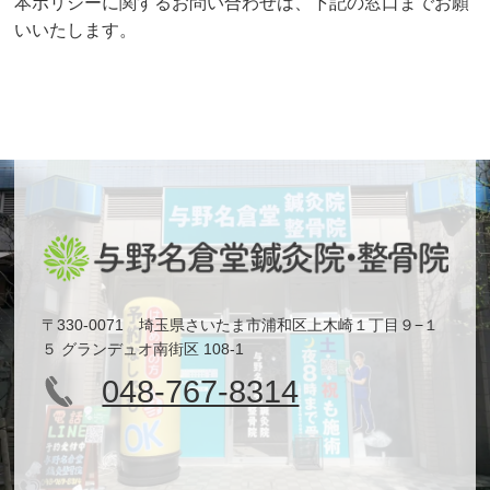
本ポリシーに関するお問い合わせは、下記の窓口までお願
いいたします。
〒330-0071 埼玉県さいたま市浦和区上木崎１丁目９−１
５ グランデュオ南街区 108-1
048-767-8314