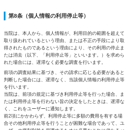
第8条（個人情報の利用停止等）
当院は、本人から、個人情報が、利用目的の範囲を超えて
取り扱われているという理由、または不正の手段により取
得されたものであるという理由により、その利用の停止ま
たは消去（以下、「利用停止等」といいます。）を求めら
れた場合には、遅滞なく必要な調査を行います。
前項の調査結果に基づき、その請求に応じる必要があると
判断した場合には、遅滞なく、当該個人情報の利用停止等
を行います。
当院は、前項の規定に基づき利用停止等を行った場合、ま
たは利用停止等を行わない旨の決定をしたときは、遅滞な
く、これをユーザーに通知します。
前2項にかかわらず、利用停止等に多額の費用を有する場
合その他利用停止等を行うことが困難な場合であって、ユ