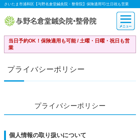
さいたま市浦和区【与野名倉堂鍼灸院・整骨院】保険適用可/土日祝も営業
当日予約OK！保険適用も可能 / 土曜・日曜・祝日も営
業
プライバシーポリシー
プライバシーポリシー
個人情報の取り扱いについて