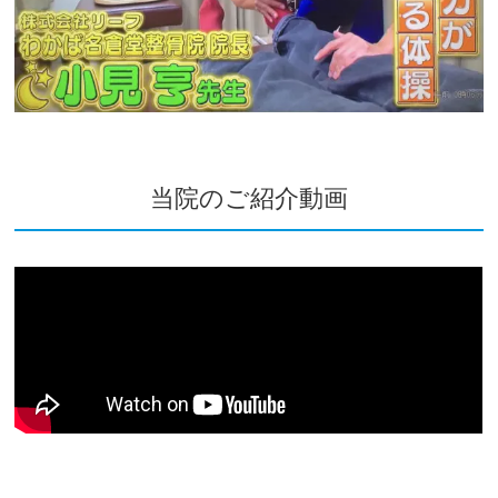
当院のご紹介動画