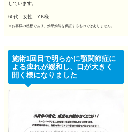
しています。
60代 女性 Y.K様
※お客様の感想であり、効果効能を保証するものではありません。
施術1回目で明らかに顎関節症に
よる痺れが緩和し、口が大きく
開く様になりました