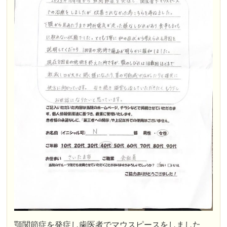
顎関節症を発症し歯医者でマウスピースをしました