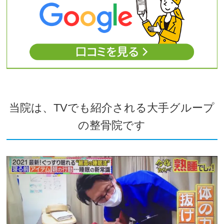
当院は、TVでも紹介される大手グループ
の整骨院です