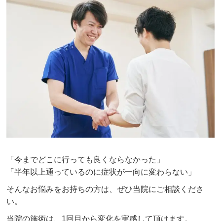
「今までどこに行っても良くならなかった」
「半年以上通っているのに症状が一向に変わらない」
そんなお悩みをお持ちの方は、ぜひ当院にご相談くださ
い。
当院の施術は、1回目から変化を実感して頂けます。