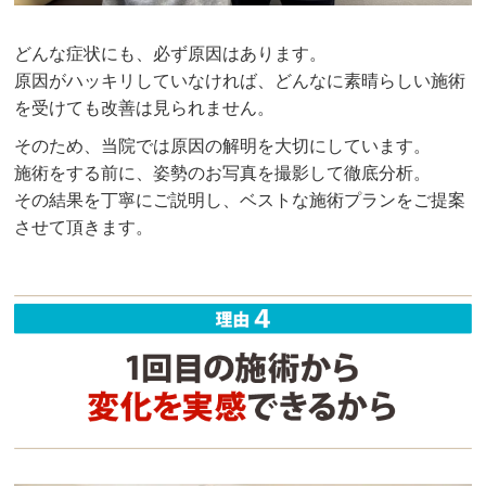
どんな症状にも、必ず原因はあります。
原因がハッキリしていなければ、どんなに素晴らしい施術
を受けても改善は見られません。
そのため、当院では原因の解明を大切にしています。
施術をする前に、姿勢のお写真を撮影して徹底分析。
その結果を丁寧にご説明し、ベストな施術プランをご提案
させて頂きます。