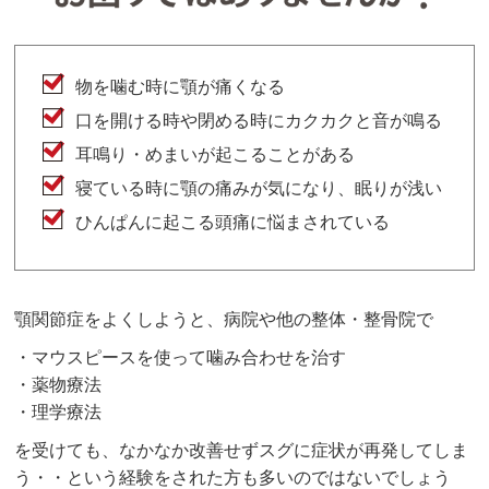
物を噛む時に顎が痛くなる
口を開ける時や閉める時にカクカクと音が鳴る
耳鳴り・めまいが起こることがある
寝ている時に顎の痛みが気になり、眠りが浅い
ひんぱんに起こる頭痛に悩まされている
顎関節症をよくしようと、病院や他の整体・整骨院で
・マウスピースを使って噛み合わせを治す
・薬物療法
・理学療法
を受けても、なかなか改善せずスグに症状が再発してしま
う・・という経験をされた方も多いのではないでしょう