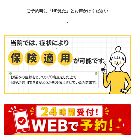
ご予約時に「HP見た」とお声かけください
.