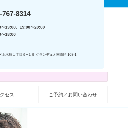
-767-8314
〜13:00、15:00〜20:00
0〜18:00
区上木崎１丁目９−１５ グランデュオ南街区 108-1
クセス
ご予約／お問い合わせ