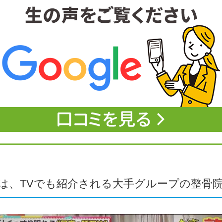
は、TVでも紹介される大手グループの整骨