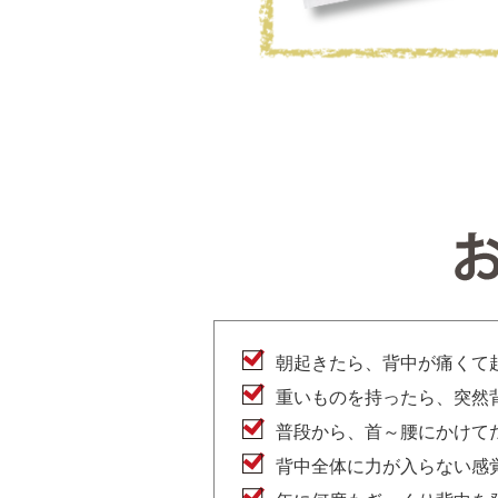
朝起きたら、背中が痛くて
重いものを持ったら、突然
普段から、首～腰にかけて
背中全体に力が入らない感