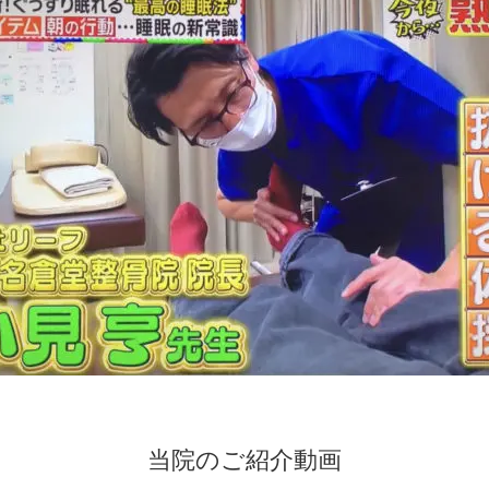
当院のご紹介動画