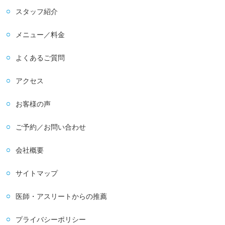
スタッフ紹介
メニュー／料金
よくあるご質問
アクセス
お客様の声
ご予約／お問い合わせ
会社概要
サイトマップ
医師・アスリートからの推薦
プライバシーポリシー