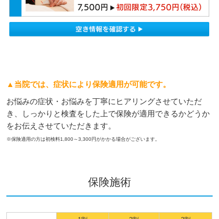
▲当院では、症状により保険適用が可能です。
お悩みの症状・お悩みを丁寧にヒアリングさせていただ
き、しっかりと検査をした上で保険が適用できるかどうか
をお伝えさせていただきます。
※保険適用の方は初検料1,800～3,300円がかかる場合がございます。
保険施術