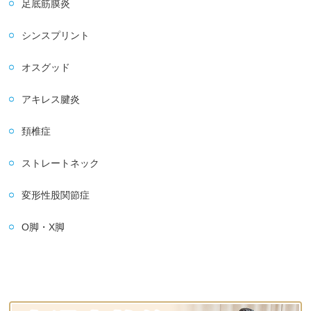
足底筋膜炎
シンスプリント
オスグッド
アキレス腱炎
頚椎症
ストレートネック
変形性股関節症
O脚・X脚