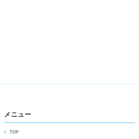
メニュー
TOP