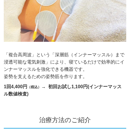
「複合高周波」という「深層筋（インナーマッスル）まで
浸透可能な電気刺激」により、寝ているだけで効率的にイ
ンナーマッスルを強化できる機器です。
姿勢を支えるための姿勢筋を作ります。
1回4,400円
→ 初回お試し1,100円(インナーマッス
（税込）
ル数値検査)
治療方法のご紹介