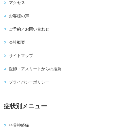
アクセス
お客様の声
ご予約／お問い合わせ
会社概要
サイトマップ
医師・アスリートからの推薦
プライバシーポリシー
症状別メニュー
坐骨神経痛