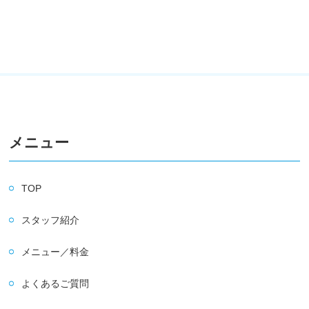
メニュー
TOP
スタッフ紹介
メニュー／料金
よくあるご質問