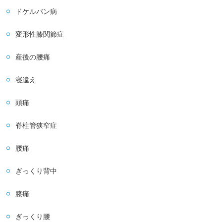
ドケルバン病
変形性膝関節症
産後の腰痛
寝違え
頭痛
脊柱管狭窄症
腰痛
ぎっくり背中
膝痛
ぎっくり腰