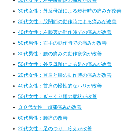
30代女性：左手腱鞘炎の痛みが改善
30代女性：外反母趾による歩行時の痛みが改善
30代女性：股関節の動作時による痛みが改善
40代女性：左膝裏の動作時での痛みが改善
50代男性：右手の動作時での痛みが改善
30代男性：腰の痛みの動作疲労が改善
50代女性：外反母趾による足の痛みが改善
20代女性：首肩と腰の動作時の痛みが改善
40代女性：首肩の慢性的なハリが改善
50代女性：ぎっくり腰の症状が改善
３０代女性：頚部痛みの改善
60代男性：腰痛の改善
20代女性：足のつり、冷えが改善