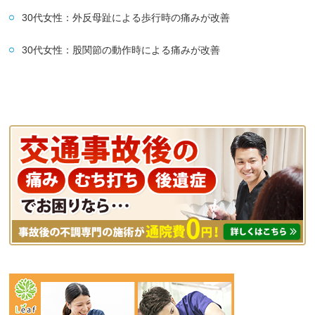
30代女性：外反母趾による歩行時の痛みが改善
30代女性：股関節の動作時による痛みが改善