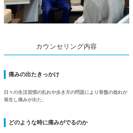
カウンセリング内容
痛みの出たきっかけ
日々の生活習慣の乱れや歩き方の問題により骨盤の捻れが
発生し痛みが出た。
どのような時に痛みがでるのか