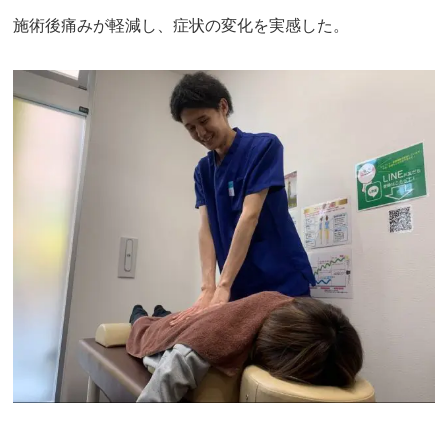
施術後痛みが軽減し、症状の変化を実感した。