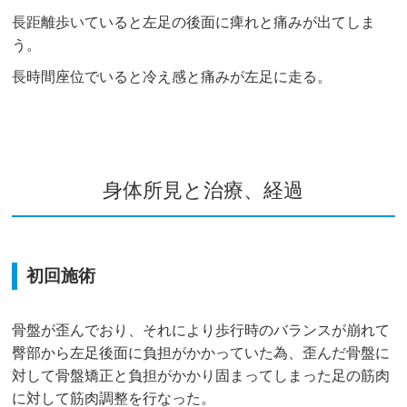
長距離歩いていると左足の後面に痺れと痛みが出てしま
う。
長時間座位でいると冷え感と痛みが左足に走る。
身体所見と治療、経過
初回施術
骨盤が歪んでおり、それにより歩行時のバランスが崩れて
臀部から左足後面に負担がかかっていた為、歪んだ骨盤に
対して骨盤矯正と負担がかかり固まってしまった足の筋肉
に対して筋肉調整を行なった。