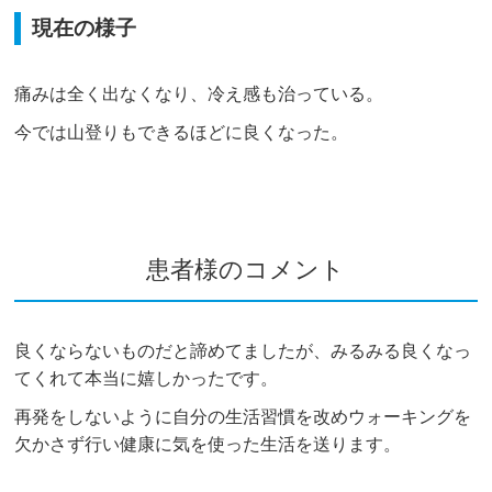
現在の様子
痛みは全く出なくなり、冷え感も治っている。
今では山登りもできるほどに良くなった。
患者様のコメント
良くならないものだと諦めてましたが、みるみる良くなっ
てくれて本当に嬉しかったです。
再発をしないように自分の生活習慣を改めウォーキングを
欠かさず行い健康に気を使った生活を送ります。