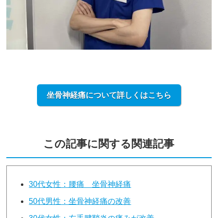
坐骨神経痛について詳しくはこちら
この記事に関する関連記事
30代女性：腰痛 坐骨神経痛
50代男性：坐骨神経痛の改善