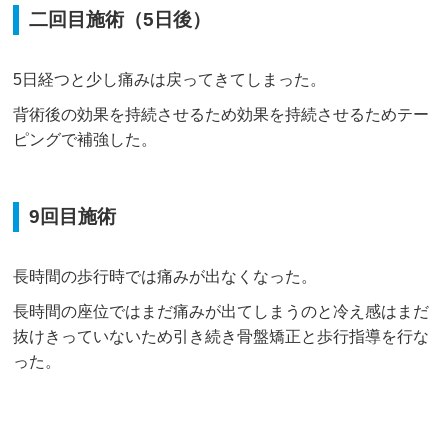
二回目施術（5日後）
5日経つと少し痛みは戻ってきてしまった。
背術後の効果を持続させるため効果を持続させるためテー
ピングで補強した。
9回目施術
長時間の歩行時では痛みが出なくなった。
長時間の座位ではまだ痛みが出てしまうのと冷え感はまだ
抜けきっていないため引き続き骨盤矯正と歩行指導を行な
った。