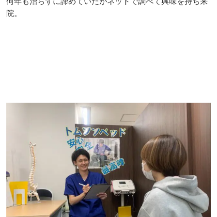
何年も治らずに諦めていたがネットで調べて興味を持ち来
院。