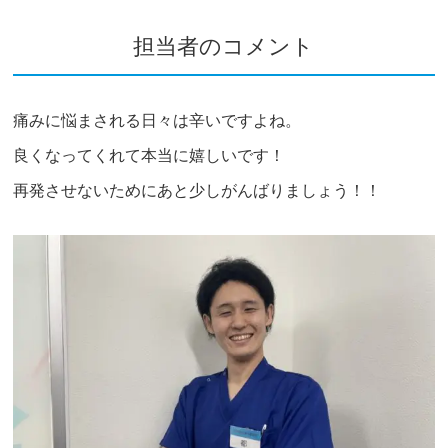
担当者のコメント
痛みに悩まされる日々は辛いですよね。
良くなってくれて本当に嬉しいです！
再発させないためにあと少しがんばりましょう！！