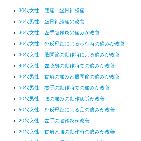
30代女性：腰痛 坐骨神経痛
50代男性：坐骨神経痛の改善
30代女性：左手腱鞘炎の痛みが改善
30代女性：外反母趾による歩行時の痛みが改善
30代女性：股関節の動作時による痛みが改善
40代女性：左膝裏の動作時での痛みが改善
30代男性：首肩の痛みと股関節の痛みが改善
50代男性：右手の動作時での痛みが改善
30代男性：腰の痛みの動作疲労が改善
50代女性：外反母趾による足の痛みが改善
20代女性：左手の腱鞘炎が改善
20代女性：首肩と腰の動作時の痛みが改善