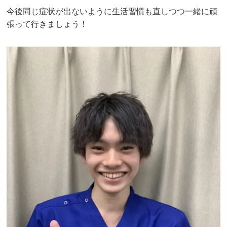
今後同じ症状が出ないように生活習慣も直しつつ一緒に頑
張って行きましょう！