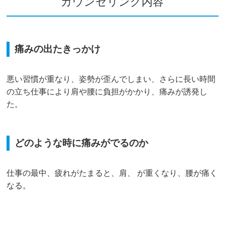
カウンセリング内容
痛みの出たきっかけ
悪い習慣が重なり、姿勢が歪んでしまい、さらに長い時間
の立ち仕事により肩や腰に負担がかかり、痛みが誘発し
た。
どのような時に痛みがでるのか
仕事の最中、疲れがたまると、肩、 が重くなり、腰が痛く
なる。