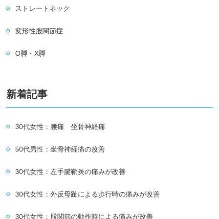
ストレートネック
変形性股関節症
O脚・X脚
新着記事
30代女性：腰痛 坐骨神経痛
50代男性：坐骨神経痛の改善
30代女性：左手腱鞘炎の痛みが改善
30代女性：外反母趾による歩行時の痛みが改善
30代女性：股関節の動作時による痛みが改善