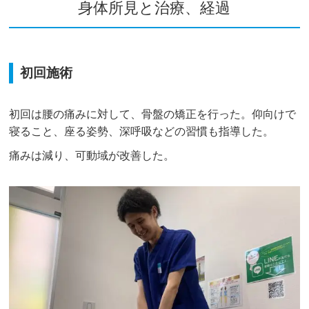
身体所見と治療、経過
初回施術
初回は腰の痛みに対して、骨盤の矯正を行った。仰向けで
寝ること、座る姿勢、深呼吸などの習慣も指導した。
痛みは減り、可動域が改善した。