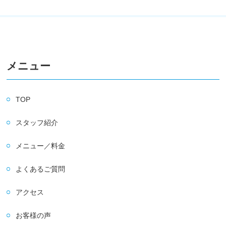
メニュー
TOP
スタッフ紹介
メニュー／料金
よくあるご質問
アクセス
お客様の声