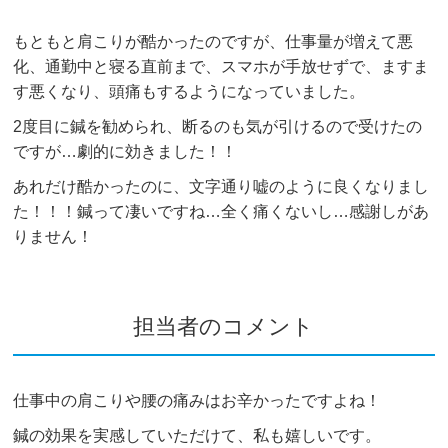
もともと肩こりが酷かったのですが、仕事量が増えて悪
化、通勤中と寝る直前まで、スマホが手放せずで、ますま
す悪くなり、頭痛もするようになっていました。
2度目に鍼を勧められ、断るのも気が引けるので受けたの
ですが…劇的に効きました！！
あれだけ酷かったのに、文字通り嘘のように良くなりまし
た！！！鍼って凄いですね…全く痛くないし…感謝しがあ
りません！
担当者のコメント
仕事中の肩こりや腰の痛みはお辛かったですよね！
鍼の効果を実感していただけて、私も嬉しいです。