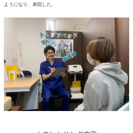
ようになり、来院した。