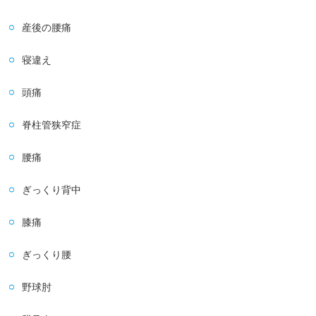
産後の腰痛
寝違え
頭痛
脊柱管狭窄症
腰痛
ぎっくり背中
膝痛
ぎっくり腰
野球肘