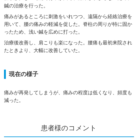
鍼の治療を行った。
痛みがあるところに刺激をいれつつ、遠隔から経絡治療を
用いて、腰の痛みの軽減を促した。脊柱の周りが特に固か
ったため、浅い鍼を広めに打った。
治療後改善し、肩こりも楽になった。腰痛も最初来院され
たときより、大幅に改善していた。
現在の様子
痛みが再発してしまうが、痛みの程度は低くなり、頻度も
減った。
患者様のコメント