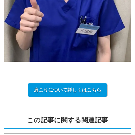
肩こりについて詳しくはこちら
この記事に関する関連記事