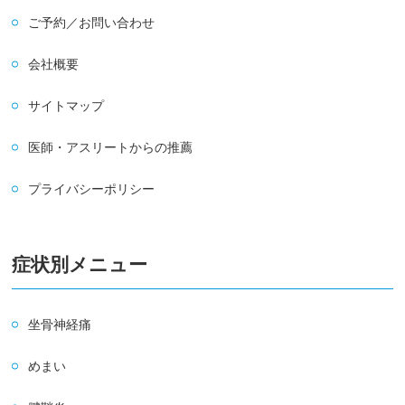
ご予約／お問い合わせ
会社概要
サイトマップ
医師・アスリートからの推薦
プライバシーポリシー
症状別メニュー
坐骨神経痛
めまい