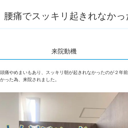
痛、腰痛でスッキリ起きれなかっ
来院動機
頭痛やめまいもあり、スッキリ朝が起きれなかったのが２年前
かった為、来院されました。