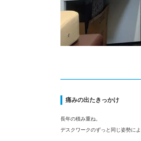
痛みの出たきっかけ
長年の積み重ね。
デスクワークのずっと同じ姿勢によ