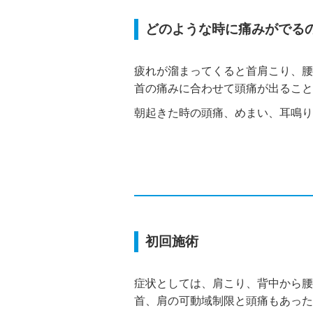
どのような時に痛みがでる
疲れが溜まってくると首肩こり、腰
首の痛みに合わせて頭痛が出ること
朝起きた時の頭痛、めまい、耳鳴り
初回施術
症状としては、肩こり、背中から
首、肩の可動域制限と頭痛もあった