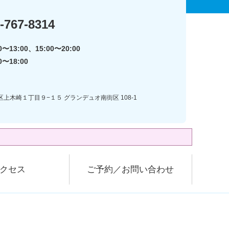
-767-8314
〜13:00、15:00〜20:00
0〜18:00
区上木崎１丁目９−１５ グランデュオ南街区 108-1
クセス
ご予約／お問い合わせ