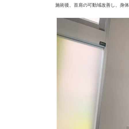
施術後、首肩の可動域改善し、身体