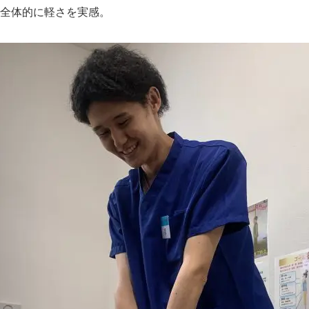
全体的に軽さを実感。