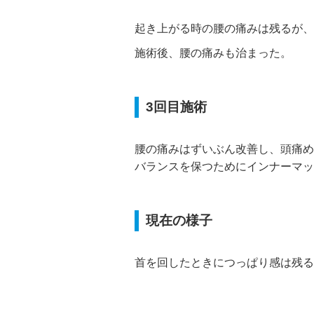
起き上がる時の腰の痛みは残るが、
施術後、腰の痛みも治まった。
3回目施術
腰の痛みはずいぶん改善し、頭痛め
バランスを保つためにインナーマッ
現在の様子
首を回したときにつっぱり感は残る