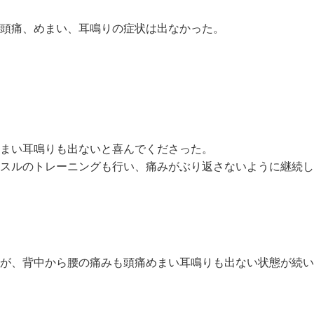
頭痛、めまい、耳鳴りの症状は出なかった。
まい耳鳴りも出ないと喜んでくださった。
スルのトレーニングも行い、痛みがぶり返さないように継続し
が、背中から腰の痛みも頭痛めまい耳鳴りも出ない状態が続い