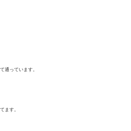
て通っています。
てます。