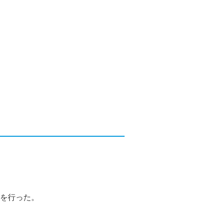
を行った。