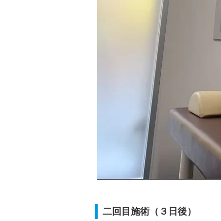
二回目施術（３日後）