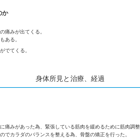
のか
の痛みが出てくる。
もある。
がでてくる。
身体所見と治療、経過
腰に痛みがあった為、緊張している筋肉を緩めるために筋肉調整
のでカラダのバランスを整える為、骨盤の矯正を行った。