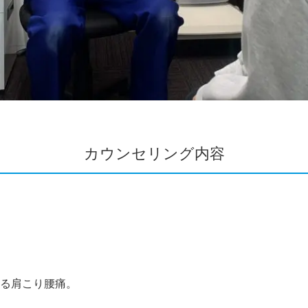
カウンセリング内容
る肩こり腰痛。