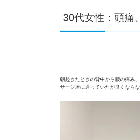
30代女性：頭
朝起きたときの背中から腰の痛み、
サージ屋に通っていたが良くならな