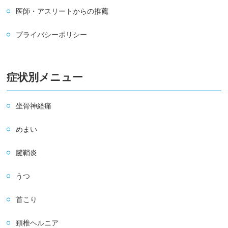
医師・アスリートからの推薦
プライバシーポリシー
症状別メニュー
坐骨神経痛
めまい
腱鞘炎
うつ
首こり
頚椎ヘルニア