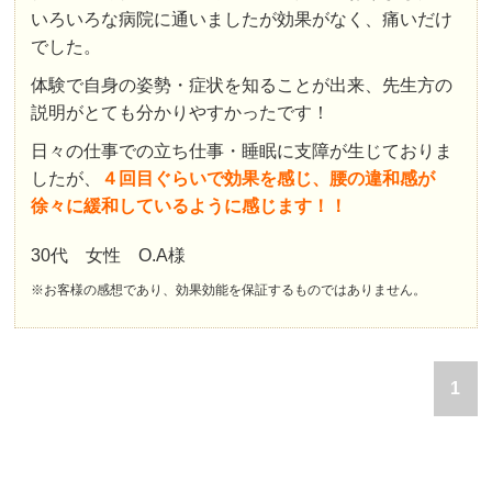
いろいろな病院に通いましたが効果がなく、痛いだけ
でした。
体験で自身の姿勢・症状を知ることが出来、先生方の
説明がとても分かりやすかったです！
日々の仕事での立ち仕事・睡眠に支障が生じておりま
したが、
４回目ぐらいで効果を感じ、腰の違和感が
徐々に緩和しているように感じます！！
30代 女性 O.A様
※お客様の感想であり、効果効能を保証するものではありません。
1