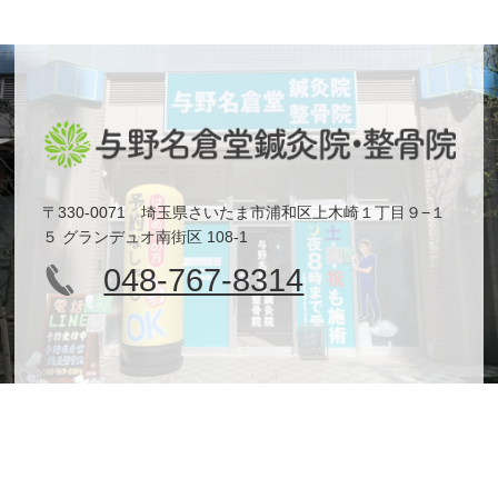
〒330-0071 埼玉県さいたま市浦和区上木崎１丁目９−１
５ グランデュオ南街区 108-1
048-767-8314