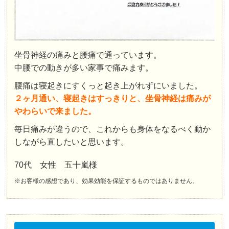
坐骨神経の痛みと腰痛で通っています。
中腰での動きが多い家事で痛みます。
腰痛は寝起きにすくっと起き上がれずにいました。
２ヶ月通い、寝起きはすっきりと、坐骨神経は痛みが
やわらいで来ました。
毎日痛みが違うので、これからも身体をなるべく動か
しながら直したいと思います。
70代 女性 五十嵐様
※お客様の感想であり、効果効能を保証するものではありません。