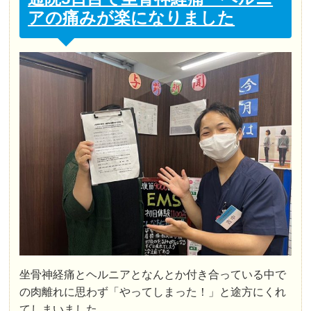
アの痛みが楽になりました
坐骨神経痛とヘルニアとなんとか付き合っている中で
の肉離れに思わず「やってしまった！」と途方にくれ
てしまいました。