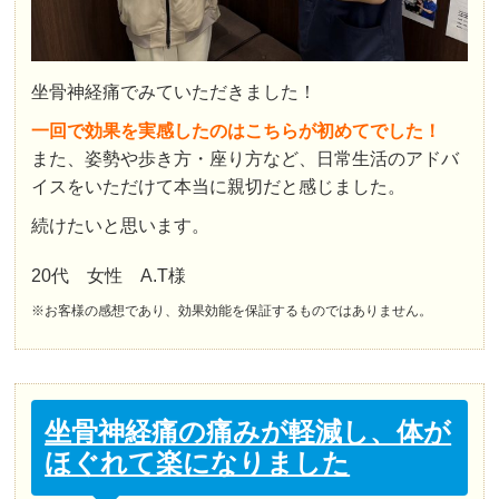
坐骨神経痛でみていただきました！
一回で効果を実感したのはこちらが初めてでした！
また、姿勢や歩き方・座り方など、日常生活のアドバ
イスをいただけて本当に親切だと感じました。
続けたいと思います。
20代 女性 A.T様
※お客様の感想であり、効果効能を保証するものではありません。
坐骨神経痛の痛みが軽減し、体が
ほぐれて楽になりました