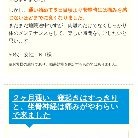
しかし、
通い始めて５日目頃より安静時には痛みを感
じないほどまでに良くなりました。
まだまだ通院途中ですが、肉離れだけでなくしっかり
体のメンテナンスをして、楽しい時間をすごしたいと
思います。
50代 女性 N.T様
※お客様の感想であり、効果効能を保証するものではありません。
２ヶ月通い、寝起きはすっきり
と、坐骨神経は痛みがやわらい
で来ました