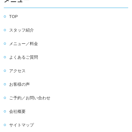
TOP
スタッフ紹介
メニュー／料金
よくあるご質問
アクセス
お客様の声
ご予約／お問い合わせ
会社概要
サイトマップ