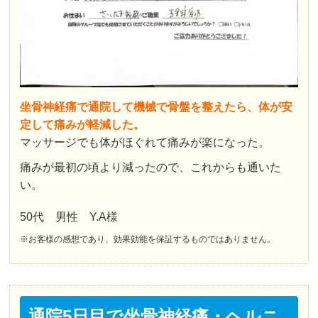
坐骨神経痛で通院して機械で骨盤を整えたら、体が安
定して痛みが軽減した。
マッサージでも体がほぐれて痛みが楽になった。
痛みが最初の頃より減ったので、これからも通いた
い。
50代 男性 Y.A様
※お客様の感想であり、効果効能を保証するものではありません。
通院5日目で坐骨神経痛・ヘルニ