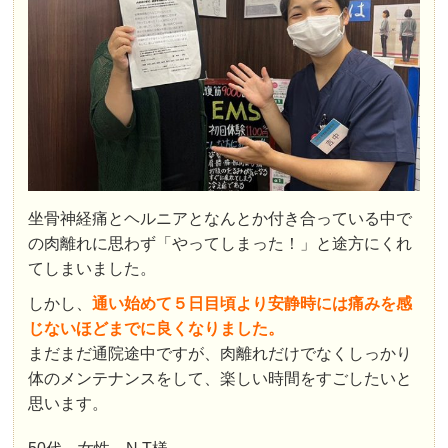
坐骨神経痛とヘルニアとなんとか付き合っている中で
の肉離れに思わず「やってしまった！」と途方にくれ
てしまいました。
しかし、
通い始めて５日目頃より安静時には痛みを感
じないほどまでに良くなりました。
まだまだ通院途中ですが、肉離れだけでなくしっかり
体のメンテナンスをして、楽しい時間をすごしたいと
思います。