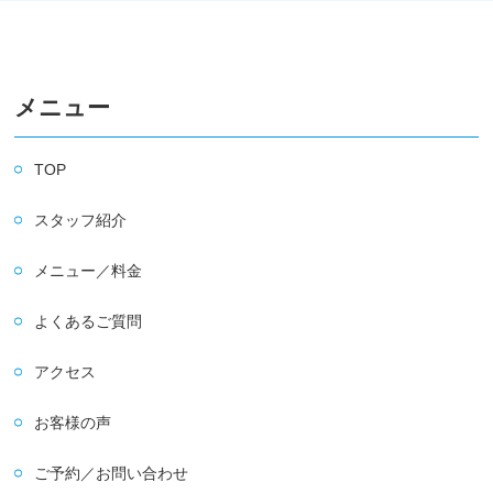
メニュー
TOP
スタッフ紹介
メニュー／料金
よくあるご質問
アクセス
お客様の声
ご予約／お問い合わせ