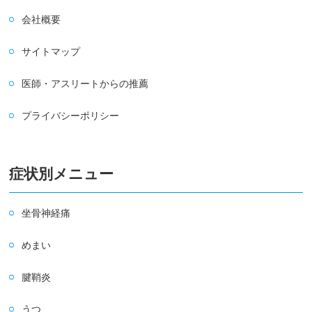
会社概要
サイトマップ
医師・アスリートからの推薦
プライバシーポリシー
症状別メニュー
坐骨神経痛
めまい
腱鞘炎
うつ