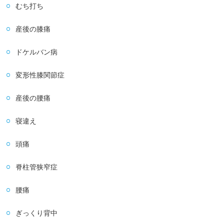
むち打ち
産後の膝痛
ドケルバン病
変形性膝関節症
産後の腰痛
寝違え
頭痛
脊柱管狭窄症
腰痛
ぎっくり背中