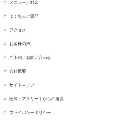
メニュー／料金
よくあるご質問
アクセス
お客様の声
ご予約／お問い合わせ
会社概要
サイトマップ
医師・アスリートからの推薦
プライバシーポリシー