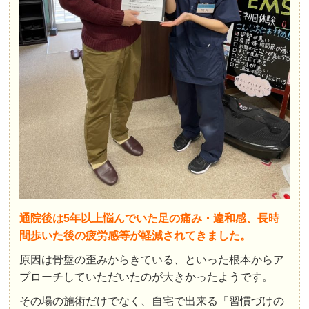
通院後は5年以上悩んでいた足の痛み・違和感、長時
間歩いた後の疲労感等が軽減されてきました。
原因は骨盤の歪みからきている、といった根本からア
プローチしていただいたのが大きかったようです。
その場の施術だけでなく、自宅で出来る「習慣づけの