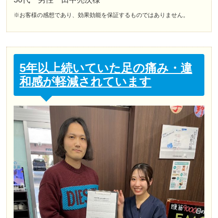
※お客様の感想であり、効果効能を保証するものではありません。
5年以上続いていた足の痛み・違
和感が軽減されています