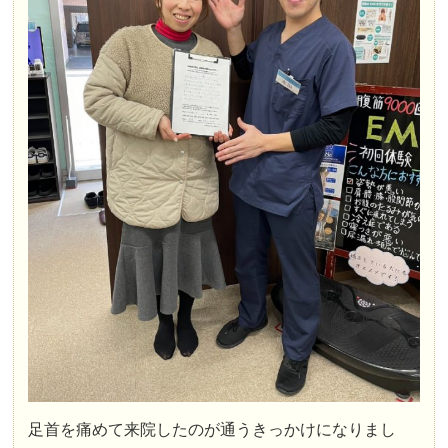
足首を痛めて来院したのが通うきっかけになりまし