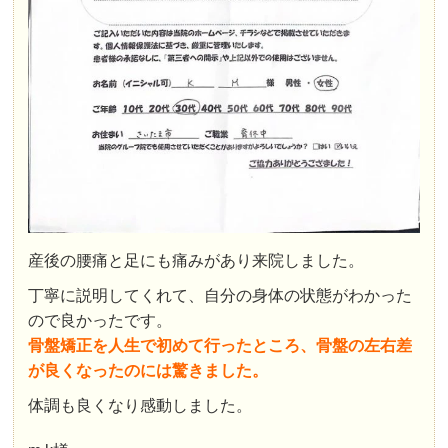
産後の腰痛と足にも痛みがあり来院しました。
丁寧に説明してくれて、自分の身体の状態がわかった
ので良かったです。
骨盤矯正を人生で初めて行ったところ、骨盤の左右差
が良くなったのには驚きました。
体調も良くなり感動しました。