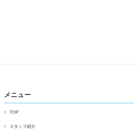
メニュー
TOP
スタッフ紹介