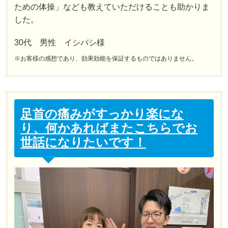
ための体操」なども教えていただけることも助かりま
した。
30代 男性 イシバシ様
※お客様の感想であり、効果効能を保証するものではありません。
足首の痛みがすっかり楽にな
り、何かあればまたこちらでお
世話になりたいです！