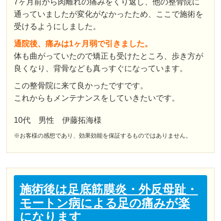
7ヶ月前から肉離れの痛みをくり返し、他の整骨院に
通っていましたが変化がなかったため、ここで施術を
受けるようにしました。
通院後、痛みは1ヶ月弱で引きました。
体も曲がっていたので矯正も受けたところ、歩き方が
良くなり、背骨なども真っすぐになっています。
この整骨院に来て良かったですです。
これからもメンテナンスをしていきたいです。
10代 男性 伊藤拓海様
※お客様の感想であり、効果効能を保証するものではありません。
施術後は足底筋膜炎・外反母趾・
モートン病による足の痛みが楽
になります