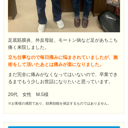
足底筋膜炎、外反母趾、モートン病など足があちこち
痛く来院しました。
立ち仕事なので毎日痛みに悩まされていましたが、施
術をして頂いたあとは痛みが楽になりました。
まだ完全に痛みがなくなってはいないので、卒業でき
るまでもう少しお世話になりたいと思っています。
20代 女性 M.S様
※お客様の感想であり、効果効能を保証するものではありません。