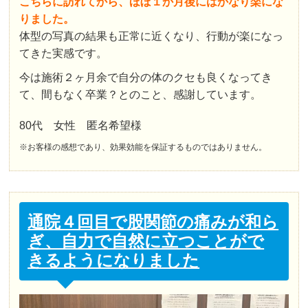
こちらに訪れてから、ほぼ１か月後にはかなり楽にな
りました。
体型の写真の結果も正常に近くなり、行動が楽になっ
てきた実感です。
今は施術２ヶ月余で自分の体のクセも良くなってき
て、間もなく卒業？とのこと、感謝しています。
80代 女性 匿名希望様
※お客様の感想であり、効果効能を保証するものではありません。
通院４回目で股関節の痛みが和ら
ぎ、自力で自然に立つことがで
きるようになりました