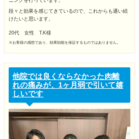
ニングを行っています。
段々と効果を感じてきているので、これからも通い続
けたいと思います。
20代 女性 T.K様
※お客様の感想であり、効果効能を保証するものではありません。
他院では良くならなかった肉離
れの痛みが、1ヶ月弱で引いて嬉
しいです