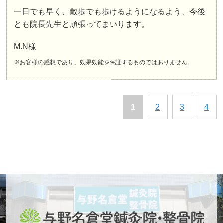
一日でも早く、散歩でも歩けるようになるよう、今後
とも院長先生と頑張ってまいります。
M.N様
※お客様の感想であり、効果効能を保証するものではありません。
1
2
3
4