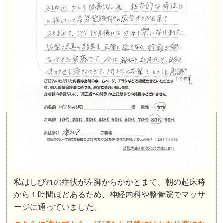
私はしびれの症状が左脚からかかとまで、朝の起床時
から１時間ほどあるため、神経内科や整骨院でマッサ
ージに通っていました。