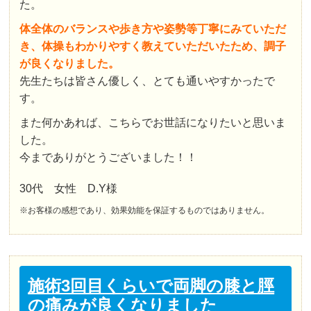
た。
体全体のバランスや歩き方や姿勢等丁寧にみていただ
き、体操もわかりやすく教えていただいたため、調子
が良くなりました。
先生たちは皆さん優しく、とても通いやすかったで
す。
また何かあれば、こちらでお世話になりたいと思いま
した。
今までありがとうございました！！
30代 女性 D.Y様
※お客様の感想であり、効果効能を保証するものではありません。
施術3回目くらいで両脚の膝と脛
の痛みが良くなりました