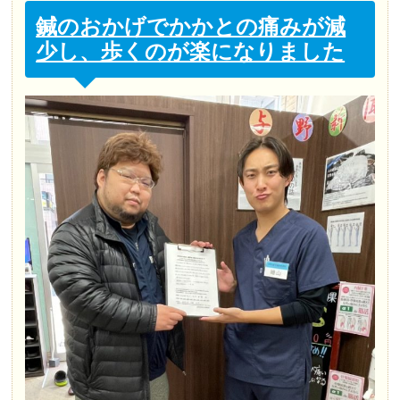
鍼のおかげでかかとの痛みが減
少し、歩くのが楽になりました