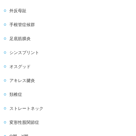
外反母趾
手根管症候群
足底筋膜炎
シンスプリント
オスグッド
アキレス腱炎
頚椎症
ストレートネック
変形性股関節症