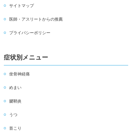
サイトマップ
医師・アスリートからの推薦
プライバシーポリシー
症状別メニュー
坐骨神経痛
めまい
腱鞘炎
うつ
首こり