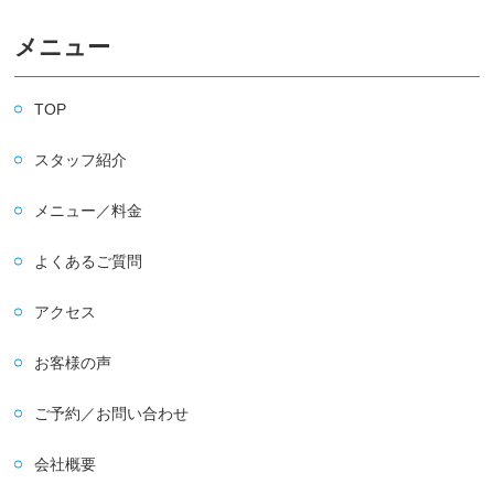
メニュー
TOP
スタッフ紹介
メニュー／料金
よくあるご質問
アクセス
お客様の声
ご予約／お問い合わせ
会社概要