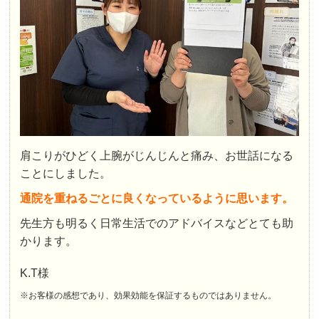
肩こりがひどく上腕がじんじんと痛み、お世話になる
ことにしました。
通院を重ねるごとに良くなっているように思います。
先生方も明るく日常生活でのアドバイスなどとても助
かります。
K.T様
※お客様の感想であり、効果効能を保証するものではありません。