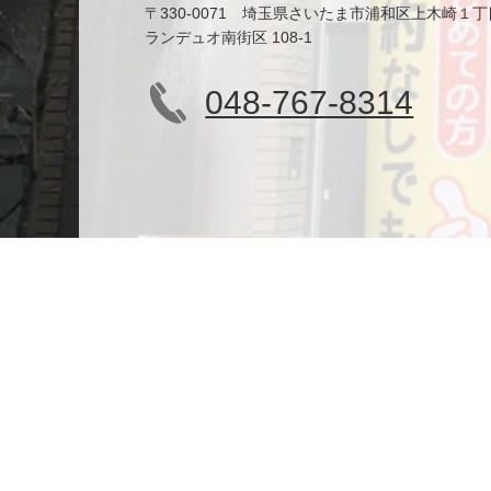
〒330-0071 埼玉県さいたま市浦和区上木崎１丁
ランデュオ南街区 108-1
048-767-8314