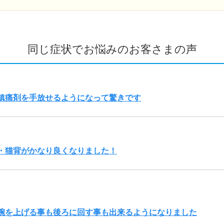
同じ症状でお悩みのお客さまの声
鎮痛剤を手放せるようになって驚きです
・猫背がかなり良くなりました！
腕を上げる事も後ろに回す事も出来るようになりました