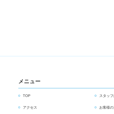
メニュー
TOP
スタッフ
アクセス
お客様の