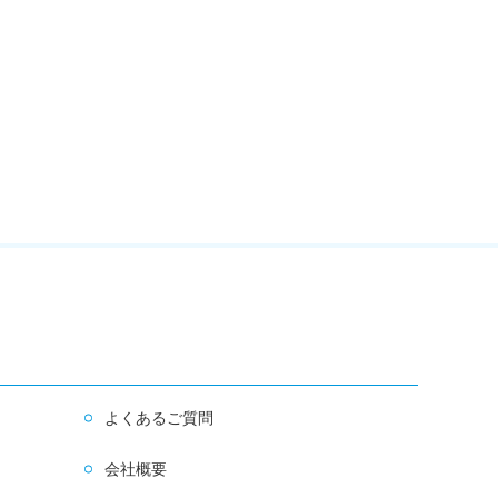
よくあるご質問
会社概要