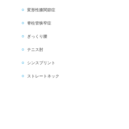
変形性膝関節症
脊柱管狭窄症
ぎっくり腰
テニス肘
シンスプリント
ストレートネック