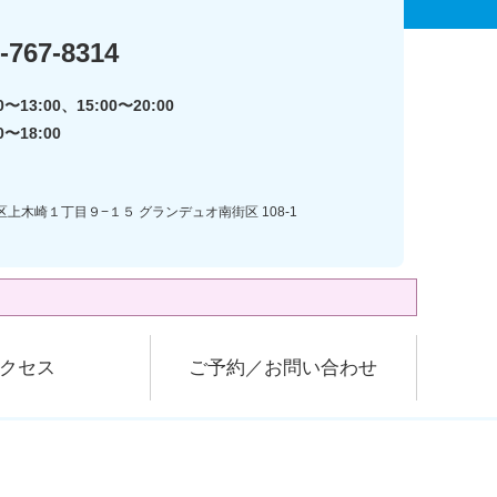
-767-8314
〜13:00、15:00〜20:00
0〜18:00
区上木崎１丁目９−１５ グランデュオ南街区 108-1
クセス
ご予約／お問い合わせ