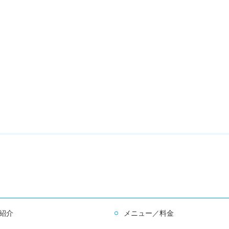
紹介
メニュー／料金