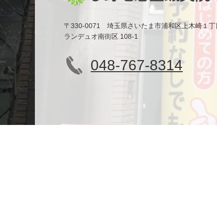
〒330-0071 埼玉県さいたま市浦和区上木崎１丁
ランデュオ南街区 108-1
048-767-8314