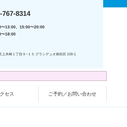
-767-8314
〜13:00、15:00〜20:00
0〜18:00
区上木崎１丁目９−１５ グランデュオ南街区 108-1
クセス
ご予約／お問い合わせ