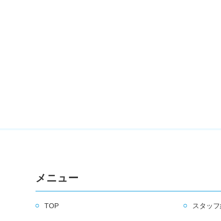
メニュー
TOP
スタッフ