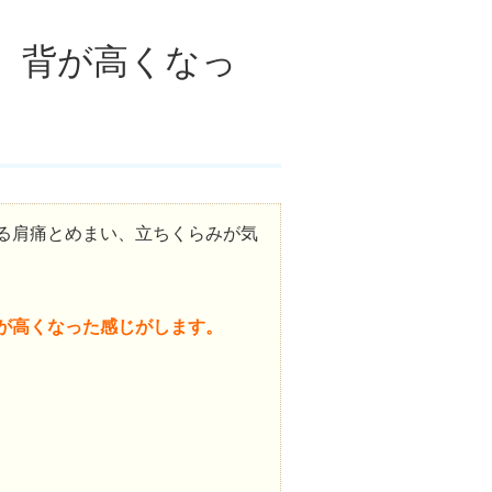
、背が高くなっ
る肩痛とめまい、立ちくらみが気
が高くなった感じがします。