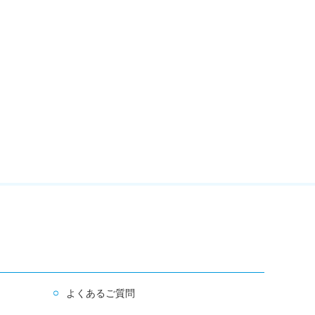
よくあるご質問