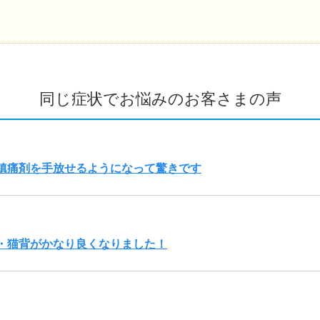
同じ症状でお悩みのお客さまの声
鎮痛剤を手放せるようになって驚きです
・猫背がかなり良くなりました！