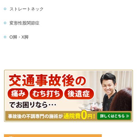
ストレートネック
変形性股関節症
O脚・X脚