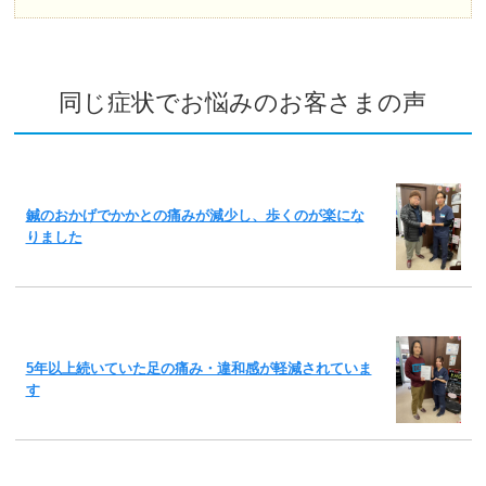
同じ症状でお悩みのお客さまの声
鍼のおかげでかかとの痛みが減少し、歩くのが楽にな
りました
5年以上続いていた足の痛み・違和感が軽減されていま
す