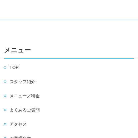
メニュー
TOP
スタッフ紹介
メニュー／料金
よくあるご質問
アクセス