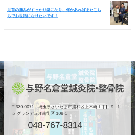
足首の痛みがすっかり楽になり、何かあればまたこち
らでお世話になりたいです！
〒330-0071 埼玉県さいたま市浦和区上木崎１丁目９−１
５ グランデュオ南街区 108-1
048-767-8314