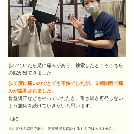
歩いていたら足に痛みがあり、検索したところこちら
の院が出てきました。
歩く度に痛いのでとても不快でしたが、３週間程で痛
みが緩和されました。
骨盤矯正などもやっていただき、引き続き再発しない
よう施術を続けていきたいと思います。
K.I様
※お客様の感想であり、効果効能を保証するものではありません。