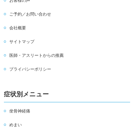
お客様の声
ご予約／お問い合わせ
会社概要
サイトマップ
医師・アスリートからの推薦
プライバシーポリシー
症状別メニュー
坐骨神経痛
めまい