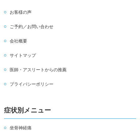
お客様の声
ご予約／お問い合わせ
会社概要
サイトマップ
医師・アスリートからの推薦
プライバシーポリシー
症状別メニュー
坐骨神経痛