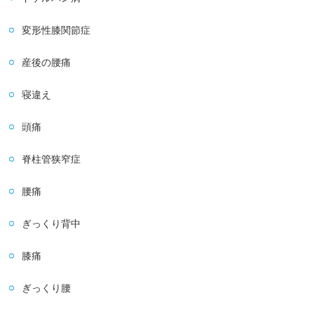
変形性膝関節症
産後の腰痛
寝違え
頭痛
脊柱管狭窄症
腰痛
ぎっくり背中
膝痛
ぎっくり腰