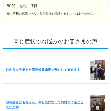
50代 女性 T様
※お客様の感想であり、効果効能を保証するものではありません。
同じ症状でお悩みのお客さまの声
終わりを見据えた産後骨盤矯正で安心して通えます
顎の痛みはもちろん、体も楽になって前向きに過ごせ
ています