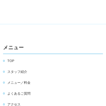
メニュー
TOP
スタッフ紹介
メニュー／料金
よくあるご質問
アクセス