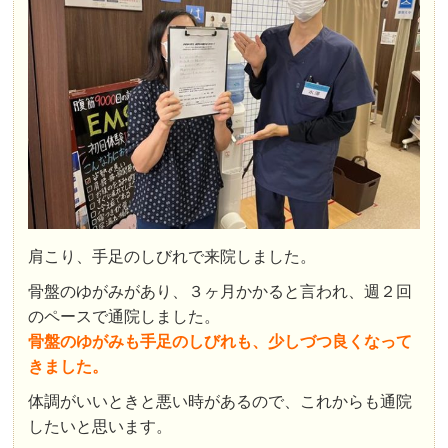
肩こり、手足のしびれで来院しました。
骨盤のゆがみがあり、３ヶ月かかると言われ、週２回
のペースで通院しました。
骨盤のゆがみも手足のしびれも、少しづつ良くなって
きました。
体調がいいときと悪い時があるので、これからも通院
したいと思います。