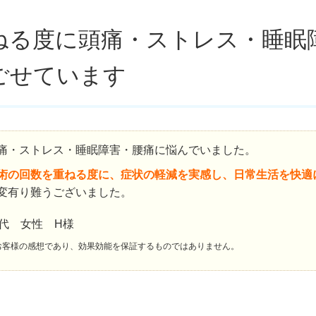
ねる度に頭痛・ストレス・睡眠
ごせています
痛・ストレス・睡眠障害・腰痛に悩んでいました。
術の回数を重ねる度に、症状の軽減を実感し、日常生活を快適
変有り難うございました。
0代 女性 H様
お客様の感想であり、効果効能を保証するものではありません。