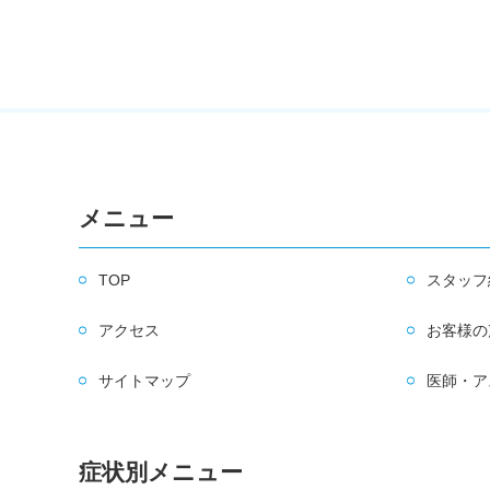
メニュー
TOP
スタッフ
アクセス
お客様の
サイトマップ
医師・ア
症状別メニュー