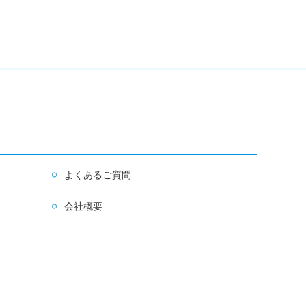
よくあるご質問
会社概要