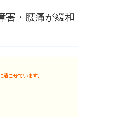
障害・腰痛が緩和
に過ごせています。