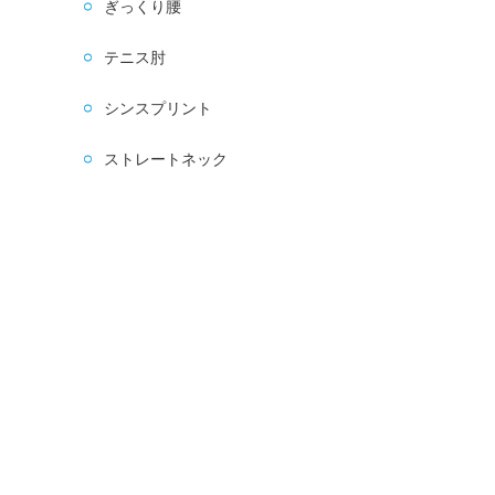
ぎっくり腰
テニス肘
シンスプリント
ストレートネック