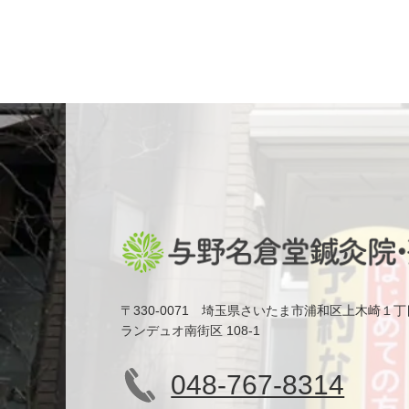
〒330-0071 埼玉県さいたま市浦和区上木崎１丁
ランデュオ南街区 108-1
048-767-8314