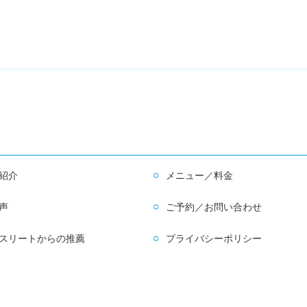
紹介
メニュー／料金
声
ご予約／お問い合わせ
スリートからの推薦
プライバシーポリシー