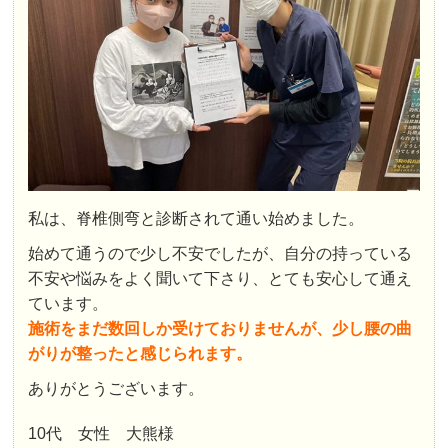
私は、脊椎側弯と診断されて通い始めました。
始めて通うので少し不安でしたが、自分の持っている
不安や悩みをよく聞いて下さり、とても安心して通え
ています。
施術をまだ数回しか受けておりませんが、少し腰の曲
がりが整ったと感じられます。
ありがとうございます。
10代 女性 大熊様