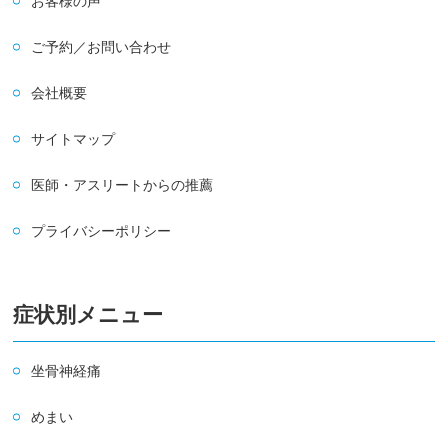
お客様の声
ご予約／お問い合わせ
会社概要
サイトマップ
医師・アスリートからの推薦
プライバシーポリシー
症状別メニュー
坐骨神経痛
めまい