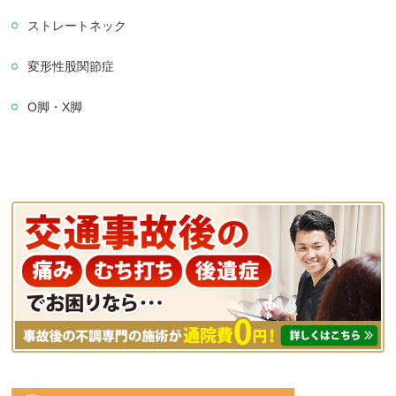
ストレートネック
変形性股関節症
O脚・X脚