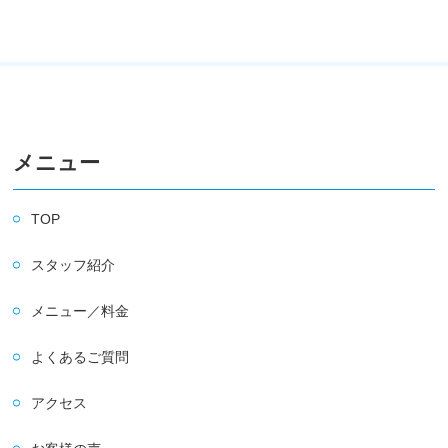
メニュー
TOP
スタッフ紹介
メニュー／料金
よくあるご質問
アクセス