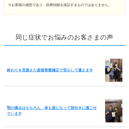
※お客様の感想であり、効果効能を保証するものではありません。
同じ症状でお悩みのお客さまの声
終わりを見据えた産後骨盤矯正で安心して通えます
顎の痛みはもちろん、体も楽になって前向きに過ごせ
ています