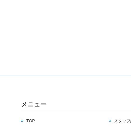
メニュー
TOP
スタッフ