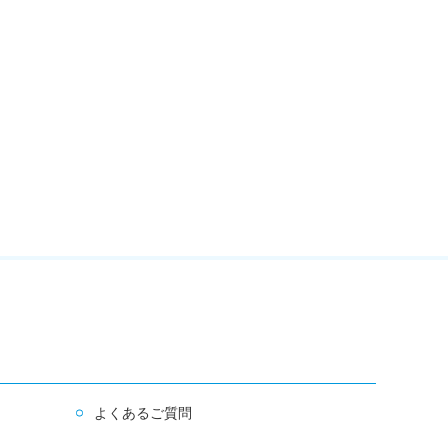
よくあるご質問