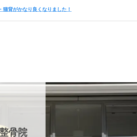
・猫背がかなり良くなりました！