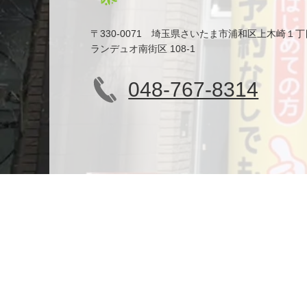
〒330-0071 埼玉県さいたま市浦和区上木崎１丁
ランデュオ南街区 108-1
048-767-8314