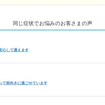
同じ症状でお悩みのお客さまの声
安心して通えます
って前向きに過ごせています