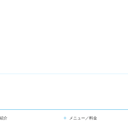
紹介
メニュー／料金