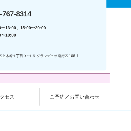
-767-8314
〜13:00、15:00〜20:00
0〜18:00
区上木崎１丁目９−１５ グランデュオ南街区 108-1
クセス
ご予約／お問い合わせ