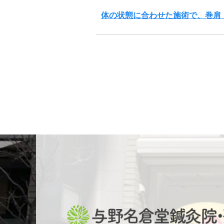
体の状態に合わせた施術で、巻肩