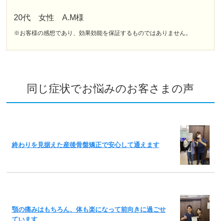
20代 女性 A.M様
※お客様の感想であり、効果効能を保証するものではありません。
同じ症状でお悩みのお客さまの声
終わりを見据えた産後骨盤矯正で安心して通えます
顎の痛みはもちろん、体も楽になって前向きに過ごせ
ています