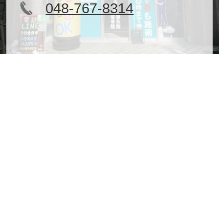
048-767-8314