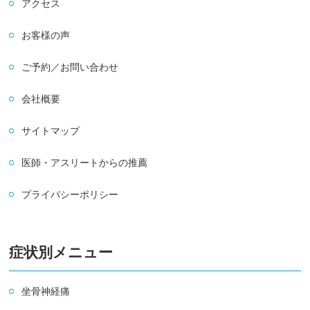
アクセス
お客様の声
ご予約／お問い合わせ
会社概要
サイトマップ
医師・アスリートからの推薦
プライバシーポリシー
症状別メニュー
坐骨神経痛