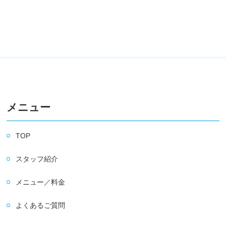
メニュー
TOP
スタッフ紹介
メニュー／料金
よくあるご質問