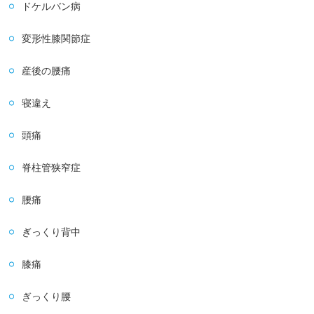
ドケルバン病
変形性膝関節症
産後の腰痛
寝違え
頭痛
脊柱管狭窄症
腰痛
ぎっくり背中
膝痛
ぎっくり腰