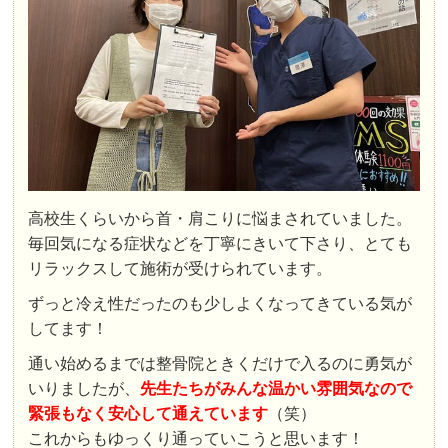
高校生くらいから首・肩こりに悩まされていました。
毎回気になる症状などを丁寧にきいて下さり、とても
リラックスして施術が受けられています。
ずっと冷え性だったのも少しよくなってきている気が
してます！
通い始めるまでは整骨院ときくだけで入るのに勇気が
いりましたが、
先生たちがみんな温かい雰囲気なので
緊張もなく安心して通えています
（笑）
これからもゆっくり通っていこうと思います！