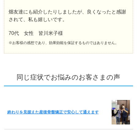
畑友達にも紹介したりしましたが、良くなったと感謝
されて、私も嬉しいです。
70代 女性 皆川米子様
※お客様の感想であり、効果効能を保証するものではありません。
同じ症状でお悩みのお客さまの声
終わりを見据えた産後骨盤矯正で安心して通えます