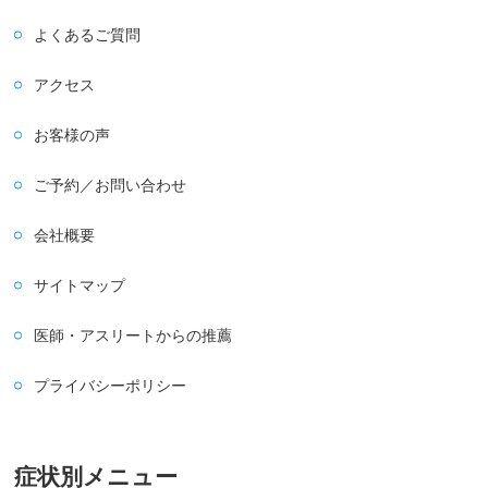
よくあるご質問
アクセス
お客様の声
ご予約／お問い合わせ
会社概要
サイトマップ
医師・アスリートからの推薦
プライバシーポリシー
症状別メニュー