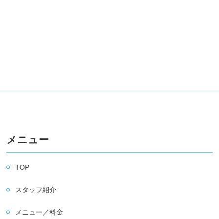
メニュー
TOP
スタッフ紹介
メニュー／料金