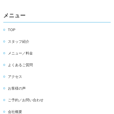
メニュー
TOP
スタッフ紹介
メニュー／料金
よくあるご質問
アクセス
お客様の声
ご予約／お問い合わせ
会社概要