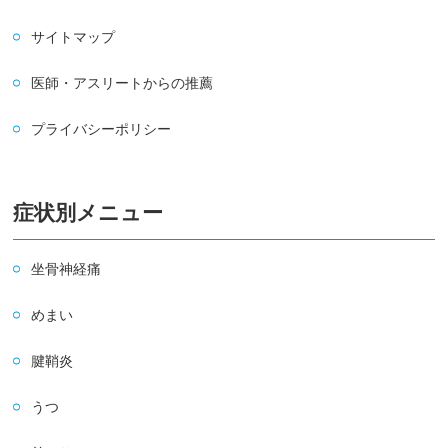
サイトマップ
医師・アスリートからの推薦
プライバシーポリシー
症状別メニュー
坐骨神経痛
めまい
腱鞘炎
うつ