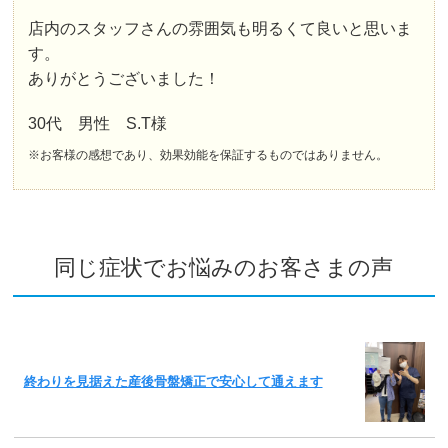
店内のスタッフさんの雰囲気も明るくて良いと思いま
す。
ありがとうございました！
30代 男性 S.T様
※お客様の感想であり、効果効能を保証するものではありません。
同じ症状でお悩みのお客さまの声
終わりを見据えた産後骨盤矯正で安心して通えます