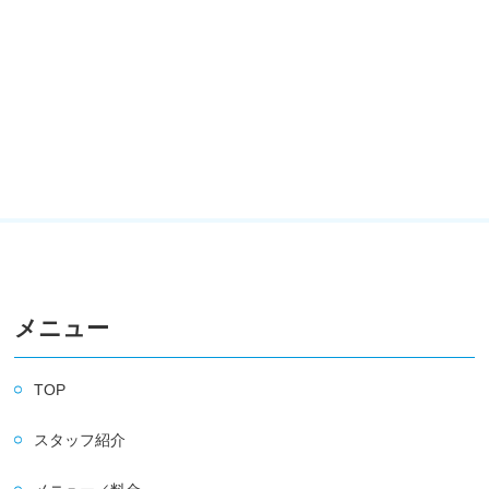
メニュー
TOP
スタッフ紹介