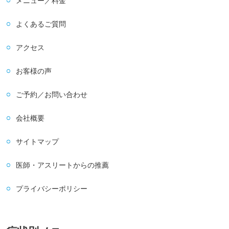
メニュー／料金
よくあるご質問
アクセス
お客様の声
ご予約／お問い合わせ
会社概要
サイトマップ
医師・アスリートからの推薦
プライバシーポリシー