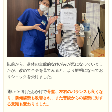
以前から、身体の全般的なゆがみが気になっていまし
たが、改めて全身を見てみると、より鮮明になってお
りショックを受けました。
通いつづけたおかげで
骨盤、左右のバランスも良くな
り、前傾姿勢も改善され、また普段からの姿勢に対す
る意識も変わりました。