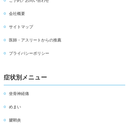
ご予約／お問い合わせ
会社概要
サイトマップ
医師・アスリートからの推薦
プライバシーポリシー
症状別メニュー
坐骨神経痛
めまい
腱鞘炎