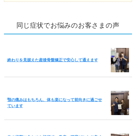
同じ症状でお悩みのお客さまの声
終わりを見据えた産後骨盤矯正で安心して通えます
顎の痛みはもちろん、体も楽になって前向きに過ごせ
ています