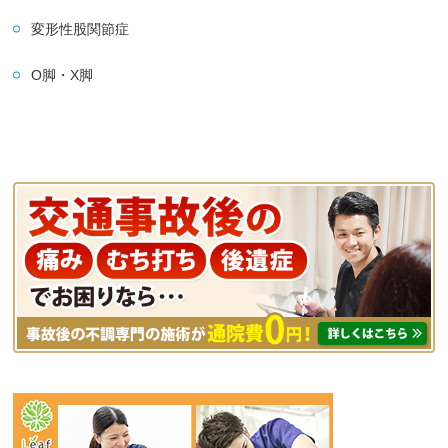
変形性股関節症
O脚・X脚