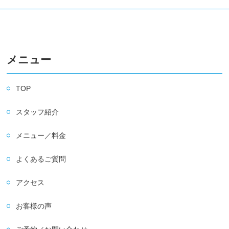
メニュー
TOP
スタッフ紹介
メニュー／料金
よくあるご質問
アクセス
お客様の声