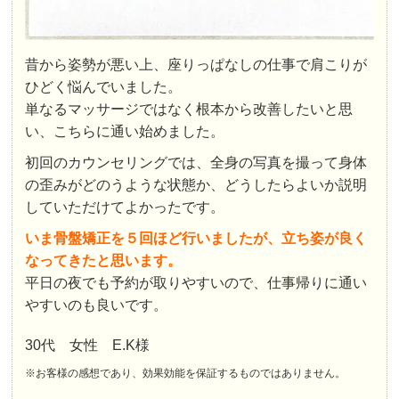
昔から姿勢が悪い上、座りっぱなしの仕事で肩こりが
ひどく悩んでいました。
単なるマッサージではなく根本から改善したいと思
い、こちらに通い始めました。
初回のカウンセリングでは、全身の写真を撮って身体
の歪みがどのうような状態か、どうしたらよいか説明
していただけてよかったです。
いま骨盤矯正を５回ほど行いましたが、立ち姿が良く
なってきたと思います。
平日の夜でも予約が取りやすいので、仕事帰りに通い
やすいのも良いです。
30代 女性 E.K様
※お客様の感想であり、効果効能を保証するものではありません。