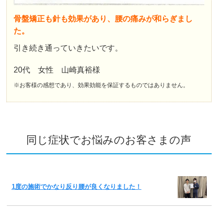
骨盤矯正も針も効果があり、腰の痛みが和らぎまし
た。
引き続き通っていきたいです。
20代 女性 山崎真裕様
※お客様の感想であり、効果効能を保証するものではありません。
同じ症状でお悩みのお客さまの声
1度の施術でかなり反り腰が良くなりました！