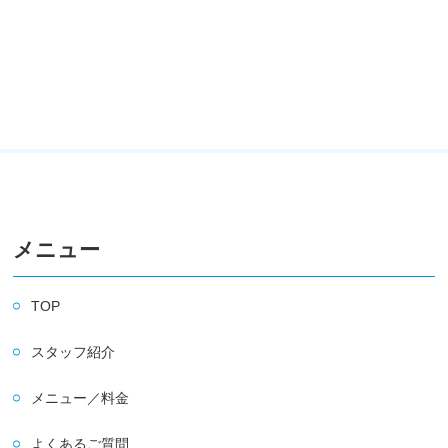
メニュー
TOP
スタッフ紹介
メニュー／料金
よくあるご質問