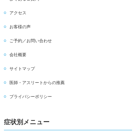
アクセス
お客様の声
ご予約／お問い合わせ
会社概要
サイトマップ
医師・アスリートからの推薦
プライバシーポリシー
症状別メニュー