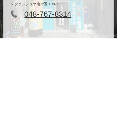
５ グランデュオ南街区 108-1
048-767-8314