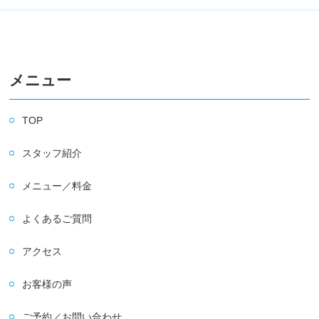
メニュー
TOP
スタッフ紹介
メニュー／料金
よくあるご質問
アクセス
お客様の声
ご予約／お問い合わせ