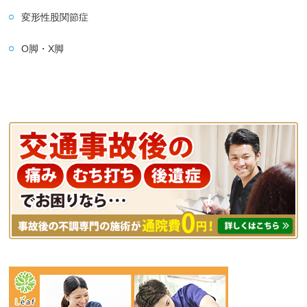
変形性股関節症
O脚・X脚