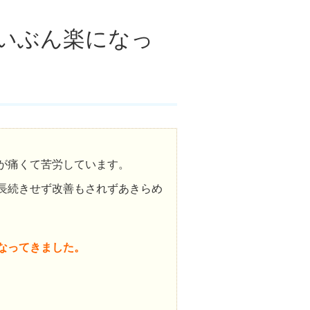
いぶん楽になっ
が痛くて苦労しています。
長続きせず改善もされずあきらめ
なってきました。