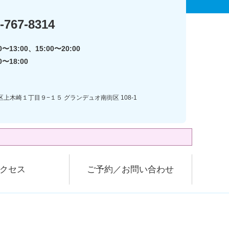
-767-8314
〜13:00、15:00〜20:00
0〜18:00
区上木崎１丁目９−１５ グランデュオ南街区 108-1
クセス
ご予約／お問い合わせ