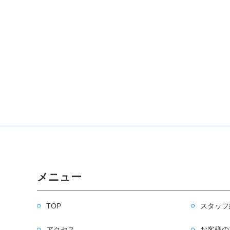
メニュー
TOP
スタッフ
アクセス
お客様の