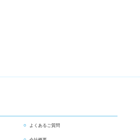
よくあるご質問
会社概要