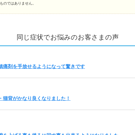
ものではありません。
同じ症状でお悩みのお客さまの声
鎮痛剤を手放せるようになって驚きです
・猫背がかなり良くなりました！