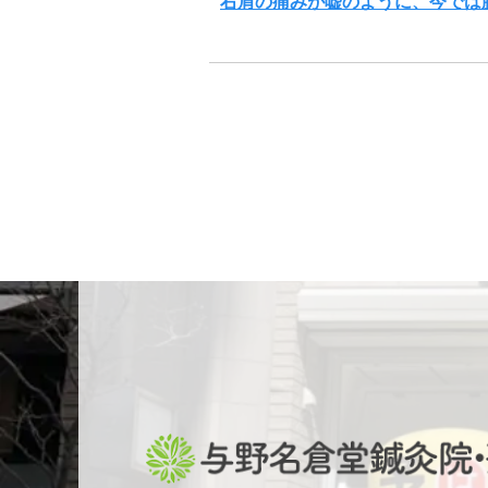
右肩の痛みが嘘のように、今では