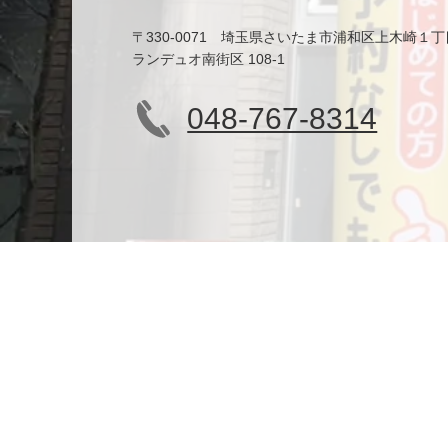
〒330-0071 埼玉県さいたま市浦和区上木崎１丁
ランデュオ南街区 108-1
048-767-8314