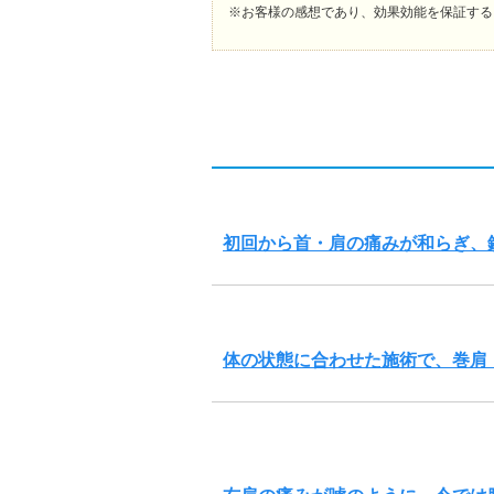
※お客様の感想であり、効果効能を保証する
初回から首・肩の痛みが和らぎ、
体の状態に合わせた施術で、巻肩