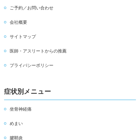
ご予約／お問い合わせ
会社概要
サイトマップ
医師・アスリートからの推薦
プライバシーポリシー
症状別メニュー
坐骨神経痛
めまい
腱鞘炎