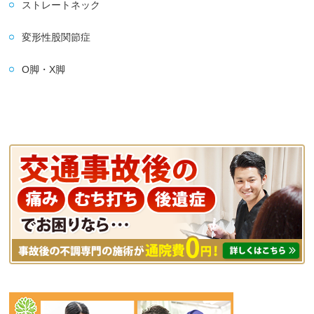
ストレートネック
変形性股関節症
O脚・X脚