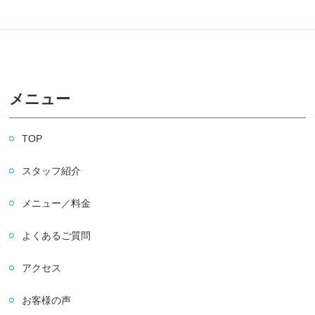
メニュー
TOP
スタッフ紹介
メニュー／料金
よくあるご質問
アクセス
お客様の声